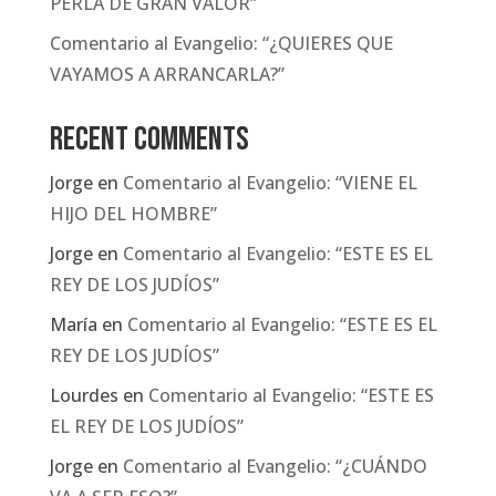
PERLA DE GRAN VALOR”
Comentario al Evangelio: “¿QUIERES QUE
VAYAMOS A ARRANCARLA?”
Recent Comments
Jorge
en
Comentario al Evangelio: “VIENE EL
HIJO DEL HOMBRE”
Jorge
en
Comentario al Evangelio: “ESTE ES EL
REY DE LOS JUDÍOS”
María
en
Comentario al Evangelio: “ESTE ES EL
REY DE LOS JUDÍOS”
Lourdes
en
Comentario al Evangelio: “ESTE ES
EL REY DE LOS JUDÍOS”
Jorge
en
Comentario al Evangelio: “¿CUÁNDO