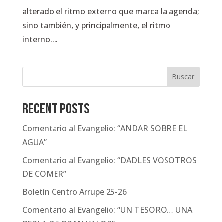
alterado el ritmo externo que marca la agenda;
sino también, y principalmente, el ritmo
interno....
Buscar
Recent Posts
Comentario al Evangelio: “ANDAR SOBRE EL
AGUA”
Comentario al Evangelio: “DADLES VOSOTROS
DE COMER”
Boletín Centro Arrupe 25-26
Comentario al Evangelio: “UN TESORO… UNA