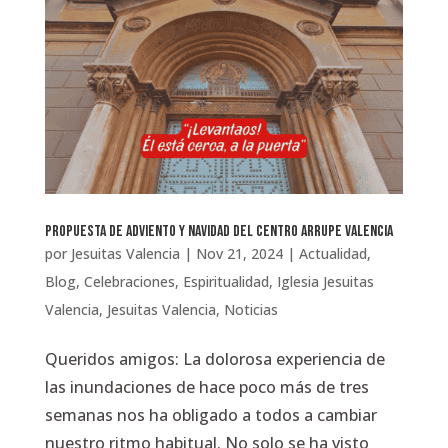
Propuesta de Adviento y Navidad del Centro Arrupe Valencia
por
Jesuitas Valencia
|
Nov 21, 2024
|
Actualidad
,
Blog
,
Celebraciones
,
Espiritualidad
,
Iglesia Jesuitas
Valencia
,
Jesuitas Valencia
,
Noticias
Queridos amigos: La dolorosa experiencia de
las inundaciones de hace poco más de tres
semanas nos ha obligado a todos a cambiar
nuestro ritmo habitual. No solo se ha visto