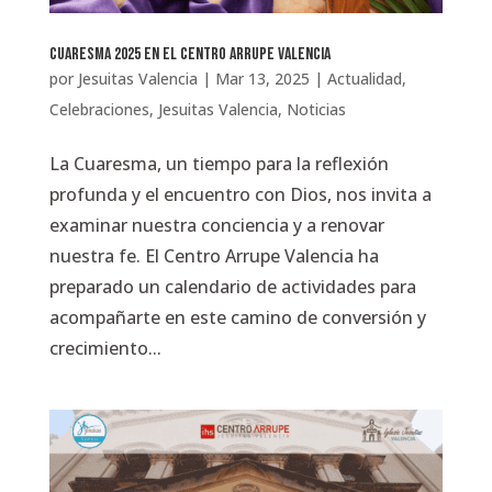
Cuaresma 2025 en el Centro Arrupe Valencia
por
Jesuitas Valencia
|
Mar 13, 2025
|
Actualidad
,
Celebraciones
,
Jesuitas Valencia
,
Noticias
La Cuaresma, un tiempo para la reflexión
profunda y el encuentro con Dios, nos invita a
examinar nuestra conciencia y a renovar
nuestra fe. El Centro Arrupe Valencia ha
preparado un calendario de actividades para
acompañarte en este camino de conversión y
crecimiento...