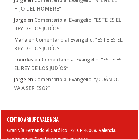
HIJO DEL HOMBRE”
Jorge
en
Comentario al Evangelio: “ESTE ES EL
REY DE LOS JUDÍOS”
María
en
Comentario al Evangelio: “ESTE ES EL
REY DE LOS JUDÍOS”
Lourdes
en
Comentario al Evangelio: “ESTE ES
EL REY DE LOS JUDÍOS”
Jorge
en
Comentario al Evangelio: “¿CUÁNDO
VA A SER ESO?”
CENTRO ARRUPE VALENCIA
Gran Vía Fernando el Católico, 78. CP 46008, Valencia.
centroarrupe@centroarrupevalencia.org