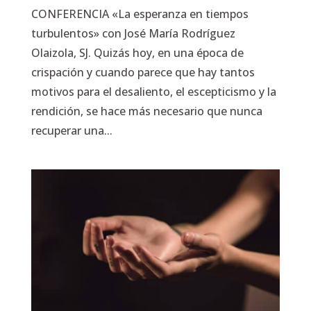
CONFERENCIA «La esperanza en tiempos
turbulentos» con José María Rodríguez
Olaizola, SJ. Quizás hoy, en una época de
crispación y cuando parece que hay tantos
motivos para el desaliento, el escepticismo y la
rendición, se hace más necesario que nunca
recuperar una...