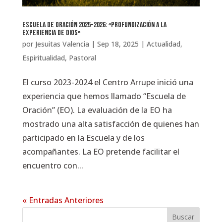
Escuela de Oración 2025-2026: «Profundización a la
experiencia de Dios»
por
Jesuitas Valencia
|
Sep 18, 2025
|
Actualidad
,
Espiritualidad
,
Pastoral
El curso 2023-2024 el Centro Arrupe inició una
experiencia que hemos llamado “Escuela de
Oración” (EO). La evaluación de la EO ha
mostrado una alta satisfacción de quienes han
participado en la Escuela y de los
acompañantes. La EO pretende facilitar el
encuentro con...
« Entradas Anteriores
Buscar