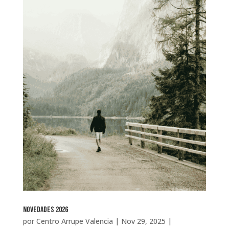
NOVEDADES 2026
por
Centro Arrupe Valencia
|
Nov 29, 2025
|