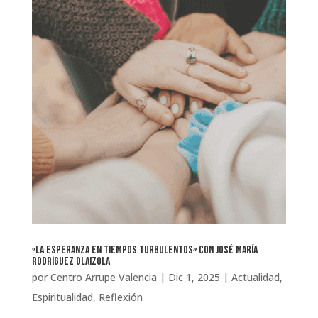
«La esperanza en tiempos turbulentos» con José María
Rodríguez Olaizola
por
Centro Arrupe Valencia
|
Dic 1, 2025
|
Actualidad
,
Espiritualidad
,
Reflexión