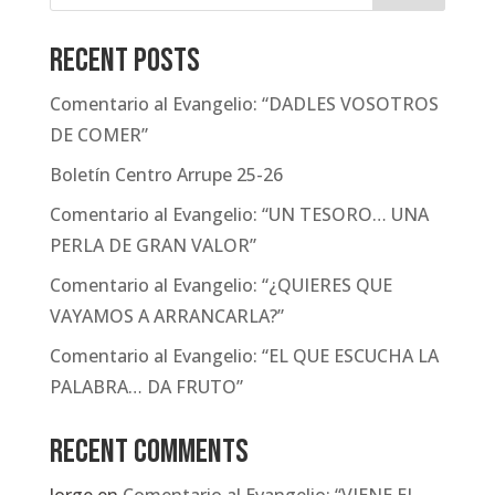
Recent Posts
Comentario al Evangelio: “DADLES VOSOTROS
DE COMER”
Boletín Centro Arrupe 25-26
Comentario al Evangelio: “UN TESORO… UNA
PERLA DE GRAN VALOR”
Comentario al Evangelio: “¿QUIERES QUE
VAYAMOS A ARRANCARLA?”
Comentario al Evangelio: “EL QUE ESCUCHA LA
PALABRA… DA FRUTO”
Recent Comments
Jorge
en
Comentario al Evangelio: “VIENE EL