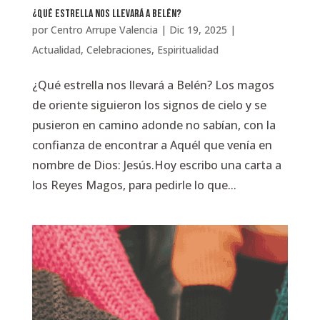
¿Qué estrella nos llevará a Belén?
por
Centro Arrupe Valencia
|
Dic 19, 2025
|
Actualidad
,
Celebraciones
,
Espiritualidad
¿Qué estrella nos llevará a Belén? Los magos
de oriente siguieron los signos de cielo y se
pusieron en camino adonde no sabían, con la
confianza de encontrar a Aquél que venía en
nombre de Dios: Jesús.Hoy escribo una carta a
los Reyes Magos, para pedirle lo que...