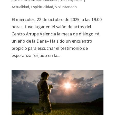
Actualidad
,
Espiritualidad
,
Voluntariado
El miércoles, 22 de octubre de 2025, a las 19:00
horas, tuvo lugar en el salón de actos del
Centro Arrupe Valencia la mesa de diálogo «A
un año de la Dana» Ha sido un encuentro
propicio para escuchar el testimonio de
esperanza forjado en la...