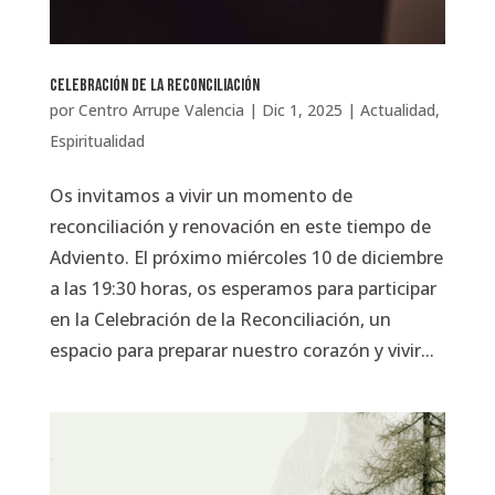
Celebración de la Reconciliación
por
Centro Arrupe Valencia
|
Dic 1, 2025
|
Actualidad
,
Espiritualidad
Os invitamos a vivir un momento de
reconciliación y renovación en este tiempo de
Adviento.️ El próximo miércoles 10 de diciembre
a las 19:30 horas, os esperamos para participar
en la Celebración de la Reconciliación, un
espacio para preparar nuestro corazón y vivir...