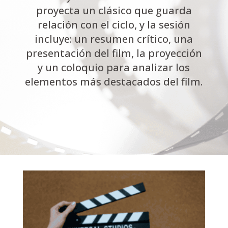
proyecta un clásico que guarda
relación con el ciclo, y la sesión
incluye: un resumen crítico, una
presentación del film, la proyección
y un coloquio para analizar los
elementos más destacados del film.