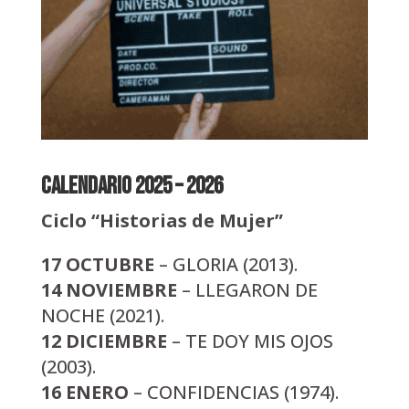
Calendario 2025 – 2026
Ciclo “Historias de Mujer”
17 OCTUBRE
– GLORIA (2013).
14 NOVIEMBRE
– LLEGARON DE
NOCHE (2021).
12 DICIEMBRE
– TE DOY MIS OJOS
(2003).
16 ENERO
– CONFIDENCIAS (1974).