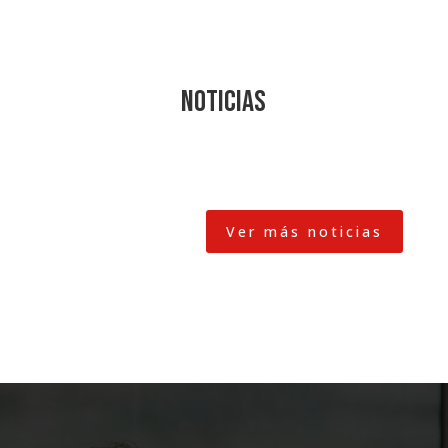
Noticias
Ver más noticias