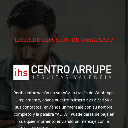
LISTA DE DIFUSIÓN DE WHATSAPP
Reciba información en su móvil a través de WhatsApp.
Simplemente, añada nuestro número 629 672 650 a
sus contactos, envíenos un mensaje con su nombre
completo y la palabra "ALTA". Puede darse de baja en
cualquier momento enviando un mensaje con la