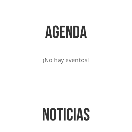
Agenda
¡No hay eventos!
Noticias