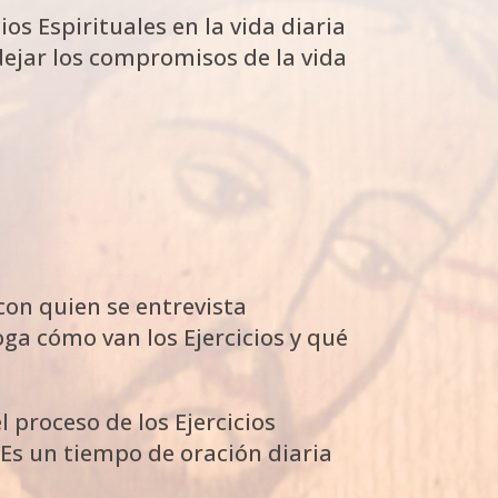
os Espirituales en la vida diaria
dejar los compromisos de la vida
on quien se entrevista
ga cómo van los Ejercicios y qué
l proceso de los Ejercicios
Es un tiempo de oración diaria