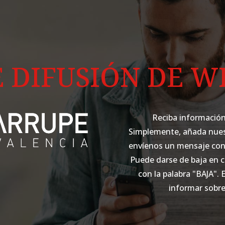
E DIFUSIÓN DE 
Reciba información
Simplemente, añada nues
envíenos un mensaje con 
Puede darse de baja en
con la palabra "BAJA". 
informar sobre