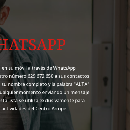
WHATSAPP
 en su móvil a través de WhatsApp.
tro número 629 672 650 a sus contactos,
su nombre completo y la palabra "ALTA".
 cualquier momento enviando un mensaje
Esta lista se utiliza exclusivamente para
 actividades del Centro Arrupe.