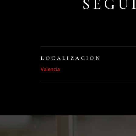
SEGU
LOCALIZACIÓN
Valencia