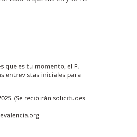
es que es tu momento, el P.
s entrevistas iniciales para
025. (Se recibirán solicitudes
evalencia.org