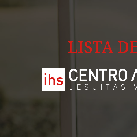
LISTA D