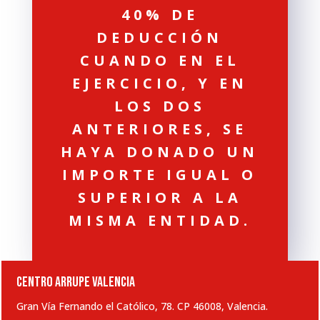
40% DE
DEDUCCIÓN
CUANDO EN EL
EJERCICIO, Y EN
LOS DOS
ANTERIORES, SE
HAYA DONADO UN
IMPORTE IGUAL O
SUPERIOR A LA
MISMA ENTIDAD.
CENTRO ARRUPE VALENCIA
Gran Vía Fernando el Católico, 78. CP 46008, Valencia.