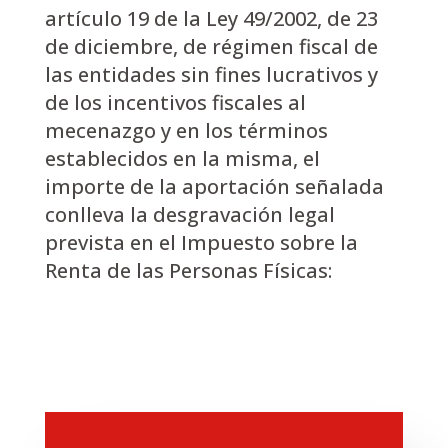
artículo 19 de la Ley 49/2002, de 23
de diciembre, de régimen fiscal de
las entidades sin fines lucrativos y
de los incentivos fiscales al
mecenazgo y en los términos
establecidos en la misma, el
importe de la aportación señalada
conlleva la desgravación legal
prevista en el Impuesto sobre la
Renta de las Personas Físicas: