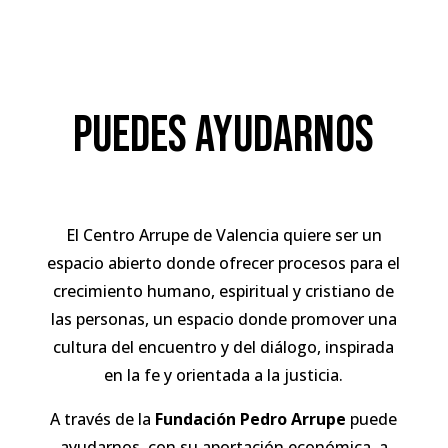
fundación pedro
arrupe
puedes ayudarnos
El Centro Arrupe de Valencia quiere ser un
espacio abierto donde ofrecer procesos para el
crecimiento humano, espiritual y cristiano de
las personas, un espacio donde promover una
cultura del encuentro y del diálogo, inspirada
en la fe y orientada a la justicia.
A través de la
Fundación Pedro Arrupe
puede
ayudarnos, con su aportación económica, a