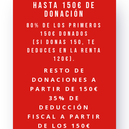
HASTA 150€ DE
DONACIÓN
80% DE LOS PRIMEROS
150€ DONADOS
(SI DONAS 150, TE
DEDUCES EN LA RENTA
120€).
RESTO DE
DONACIONES A
PARTIR DE 150€
35% DE
DEDUCCIÓN
FISCAL A PARTIR
DE LOS 150€