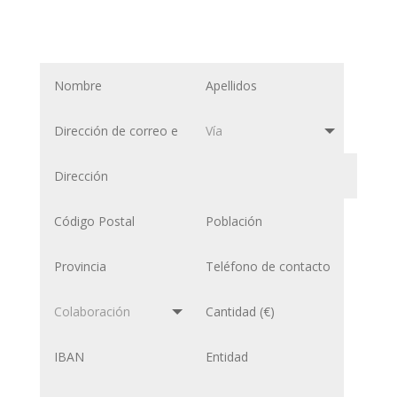
Escríbenos