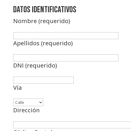
Datos identificativos
Nombre (requerido)
Apellidos (requerido)
DNI (requerido)
Vía
Dirección