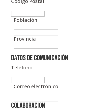
Código Postal
Población
Provincia
Datos de comunicación
Teléfono
Correo electrónico
Colaboración