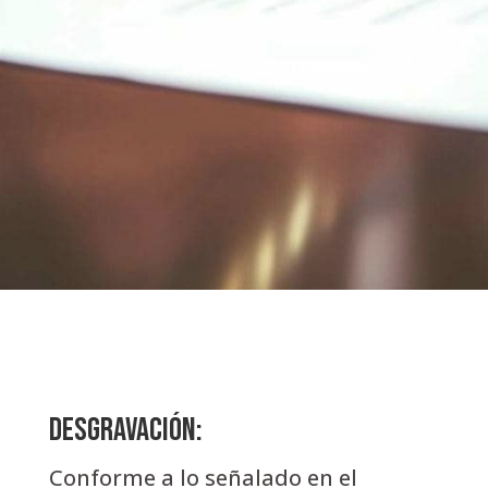
Desgravación:
Conforme a lo señalado en el