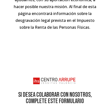
hacer posible nuestra misión. Al final de esta
página encontrará información sobre la
desgravación legal prevista en el Impuesto
sobre la Renta de las Personas Físicas.
Si desea colaborar con nosotros,
complete este formulario