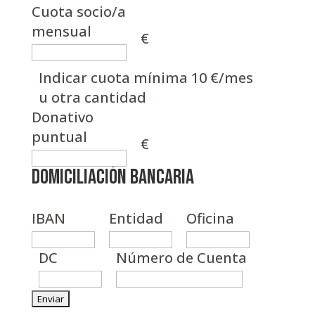
Cuota socio/a
mensual
€
Indicar cuota mínima 10 €/mes
u otra cantidad
Donativo
puntual
€
Domiciliación bancaria
IBAN
Entidad
Oficina
DC
Número de Cuenta