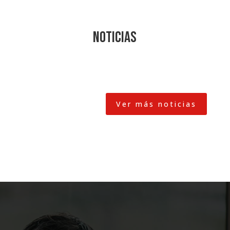
Noticias
Ver más noticias