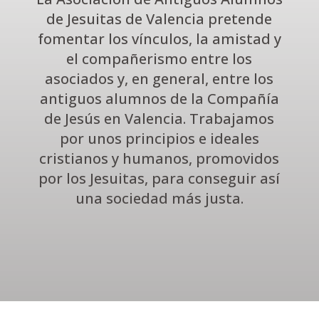
de Jesuitas de Valencia pretende
fomentar los vínculos, la amistad y
el compañerismo entre los
asociados y, en general, entre los
antiguos alumnos de la Compañía
de Jesús en Valencia. Trabajamos
por unos principios e ideales
cristianos y humanos, promovidos
por los Jesuitas, para conseguir así
una sociedad más justa.