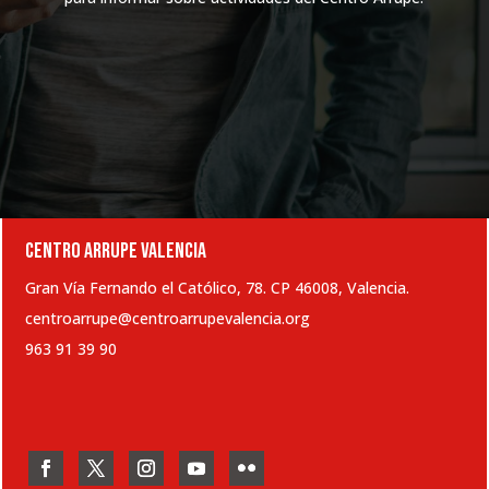
CENTRO ARRUPE VALENCIA
Gran Vía Fernando el Católico, 78. CP 46008, Valencia.
centroarrupe@centroarrupevalencia.org
963 91 39 90