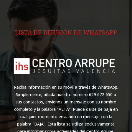
LISTA DE DIFUSIÓN DE WHATSAPP
Reciba información en su móvil a través de WhatsApp.
Simplemente, añada nuestro número 629 672 650 a
sus contactos, envíenos un mensaje con su nombre
completo y la palabra "ALTA". Puede darse de baja en
cualquier momento enviando un mensaje con la
palabra "BAJA". Esta lista se utiliza exclusivamente
para informar sobre actividades del Centro Arrupe.