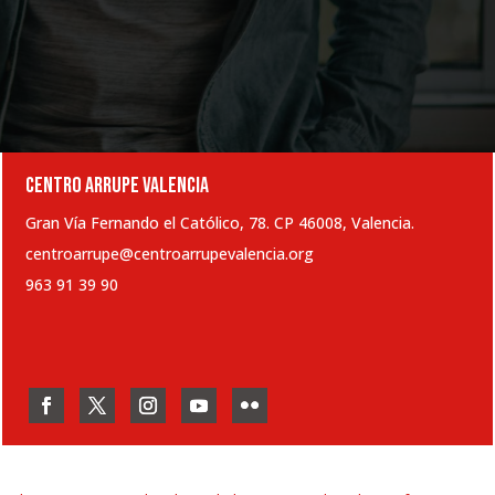
CENTRO ARRUPE VALENCIA
Gran Vía Fernando el Católico, 78. CP 46008, Valencia.
centroarrupe@centroarrupevalencia.org
963 91 39 90