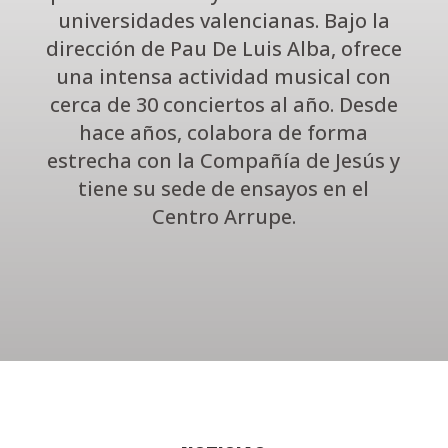
universidades valencianas. Bajo la
dirección de Pau De Luis Alba, ofrece
una intensa actividad musical con
cerca de 30 conciertos al año. Desde
hace años, colabora de forma
estrecha con la Compañía de Jesús y
tiene su sede de ensayos en el
Centro Arrupe.