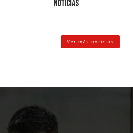
Noticias
Ver más noticias