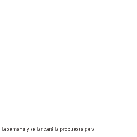
la semana y se lanzará la propuesta para