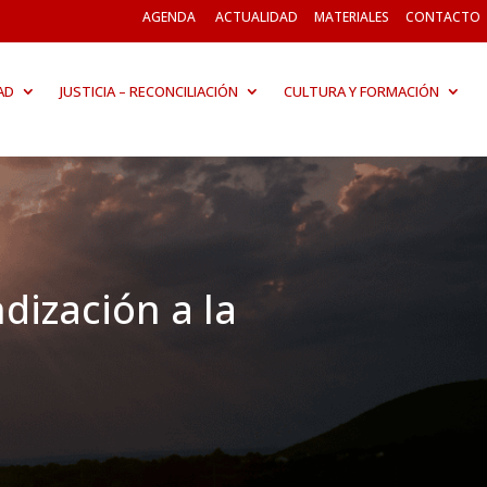
AGENDA
ACTUALIDAD
MATERIALES
CONTACTO
AD
JUSTICIA – RECONCILIACIÓN
CULTURA Y FORMACIÓN
dización a la