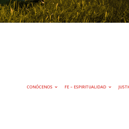
CONÓCENOS
FE – ESPIRITUALIDAD
JUST