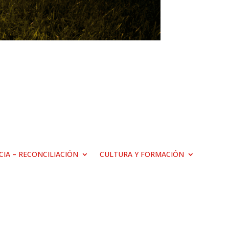
ICIA – RECONCILIACIÓN
CULTURA Y FORMACIÓN