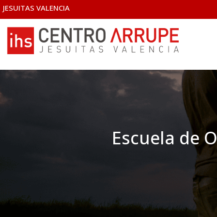
JESUITAS VALENCIA
Escuela de O