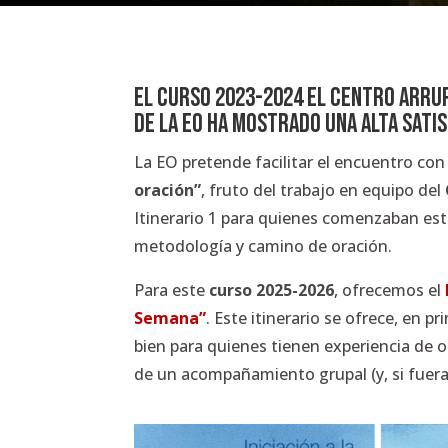
El curso 2023-2024 el Centro Arrup
de la EO ha mostrado una alta sati
La EO pretende facilitar el encuentro con
oración”
, fruto del trabajo en equipo del
Itinerario 1 para quienes comenzaban esta 
metodología y camino de oración.
Para este
curso 2025-2026
, ofrecemos el
Semana”
. Este itinerario se ofrece, en p
bien para quienes tienen experiencia de o
de un acompañamiento grupal (y, si fuera