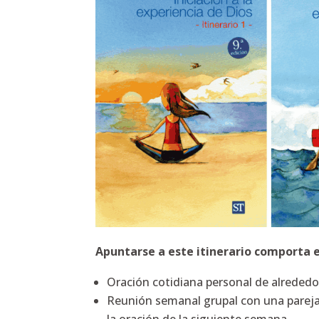
Apuntarse a este itinerario comporta 
Oración cotidiana personal de alrededo
Reunión semanal grupal con una pareja 