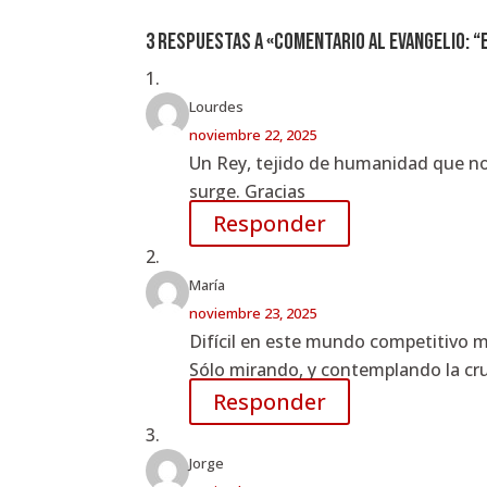
3 respuestas a «Comentario al Evangelio: “E
Lourdes
noviembre 22, 2025
Un Rey, tejido de humanidad que nos
surge. Gracias
Responder
María
noviembre 23, 2025
Difícil en este mundo competitivo m
Sólo mirando, y contemplando la cru
Responder
Jorge