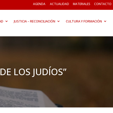
AGENDA
ACTUALIDAD
MATERIALES
CONTACTO
AD
JUSTICIA – RECONCILIACIÓN
CULTURA Y FORMACIÓN
 DE LOS JUDÍOS”