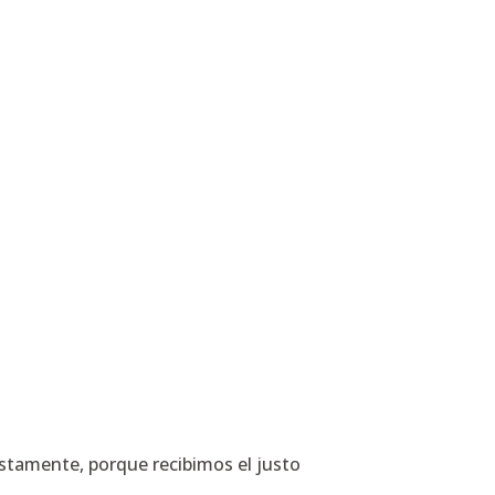
stamente, porque recibimos el justo