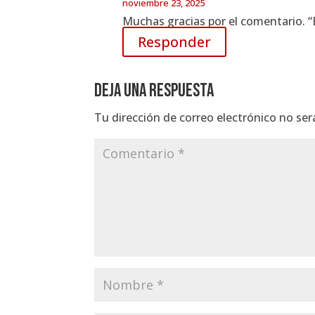
noviembre 23, 2025
Muchas gracias por el comentario. “E
Responder
Deja una respuesta
Tu dirección de correo electrónico no ser