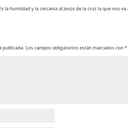
s la humildad y la cercanía al Jesús de la cruz la que nos v
á publicada.
Los campos obligatorios están marcados con
*