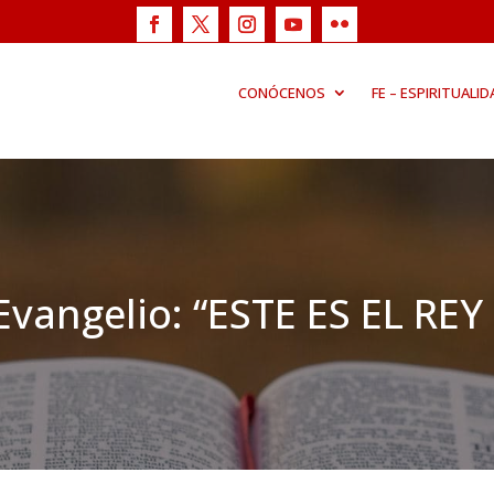
CONÓCENOS
FE – ESPIRITUALID
Evangelio: “ESTE ES EL REY