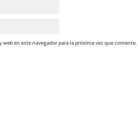
 y web en este navegador para la próxima vez que comente.