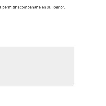
a a permitir acompañarle en su Reino”.