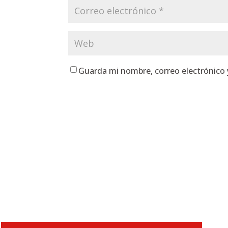
Guarda mi nombre, correo electrónico