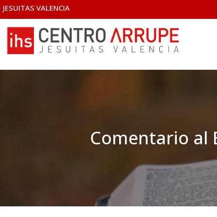
JESUITAS VALENCIA
Comentario al 