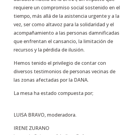
requiere un compromiso social sostenido en el
tiempo, más allá de la asistencia urgente y a la
vez, ser como altavoz para la solidaridad y el
acompañamiento a las personas damnificadas
que enfrentan el cansancio, la limitación de
recursos y la pérdida de ilusión.
Hemos tenido el privilegio de contar con
diversos testimonios de personas vecinas de
las zonas afectadas por la DANA.
La mesa ha estado compuesta por;
LUISA BRAVO, moderadora.
IRENE ZURANO