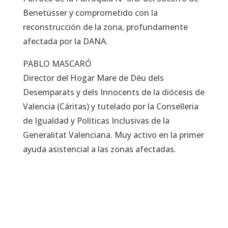
Benetússer y comprometido con la
reconstrucción de la zona, profundamente
afectada por la DANA.
PABLO MASCARÓ
Director del Hogar Mare de Déu dels
Desemparats y dels Innocents de la diócesis de
Valencia (Cáritas) y tutelado por la Conselleria
de Igualdad y Políticas Inclusivas de la
Generalitat Valenciana. Muy activo en la primer
ayuda asistencial a las zonas afectadas.