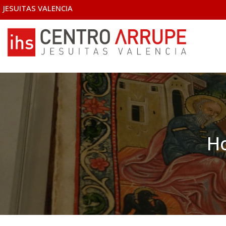
JESUITAS VALENCIA
Ho