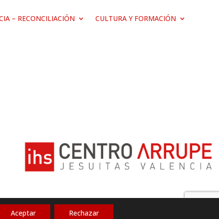
ICIA – RECONCILIACIÓN
CULTURA Y FORMACIÓN
Aceptar
Rechazar