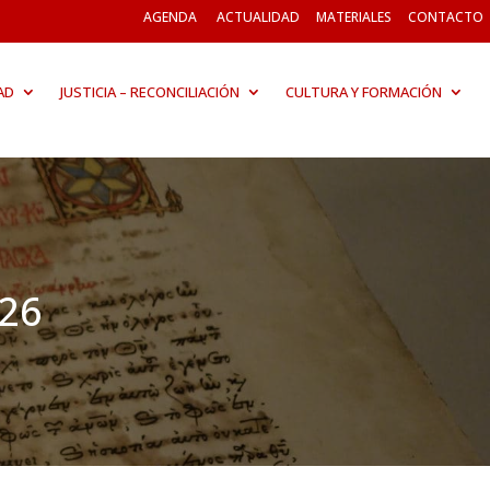
AGENDA
ACTUALIDAD
MATERIALES
CONTACTO
AD
JUSTICIA – RECONCILIACIÓN
CULTURA Y FORMACIÓN
026