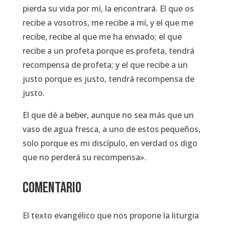
pierda su vida por mí, la encontrará. El que os
recibe a vosotros, me recibe a mí, y el que me
recibe, recibe al que me ha enviado; el que
recibe a un profeta porque es profeta, tendrá
recompensa de profeta; y el que recibe a un
justo porque es justo, tendrá recompensa de
justo.
El que dé a beber, aunque no sea más que un
vaso de agua fresca, a uno de estos pequeños,
solo porque es mi discípulo, en verdad os digo
que no perderá su recompensa».
COMENTARIO
El texto evangélico que nos propone la liturgia