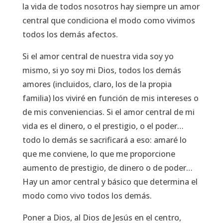
la vida de todos nosotros hay siempre un amor
central que condiciona el modo como vivimos
todos los demás afectos.
Si el amor central de nuestra vida soy yo
mismo, si yo soy mi Dios, todos los demás
amores (incluidos, claro, los de la propia
familia) los viviré en función de mis intereses o
de mis conveniencias. Si el amor central de mi
vida es el dinero, o el prestigio, o el poder…
todo lo demás se sacrificará a eso: amaré lo
que me conviene, lo que me proporcione
aumento de prestigio, de dinero o de poder…
Hay un amor central y básico que determina el
modo como vivo todos los demás.
Poner a Dios, al Dios de Jesús en el centro,