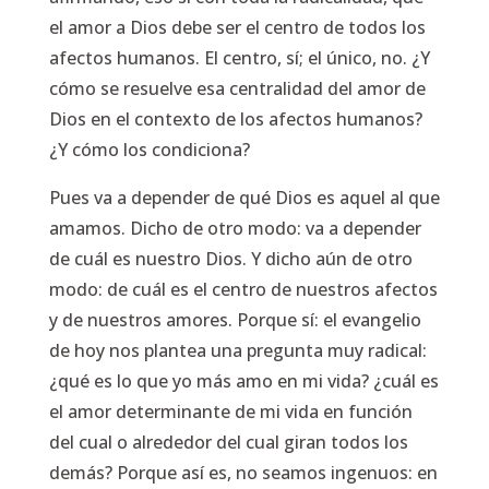
el amor a Dios debe ser el centro de todos los
afectos humanos. El centro, sí; el único, no. ¿Y
cómo se resuelve esa centralidad del amor de
Dios en el contexto de los afectos humanos?
¿Y cómo los condiciona?
Pues va a depender de qué Dios es aquel al que
amamos. Dicho de otro modo: va a depender
de cuál es nuestro Dios. Y dicho aún de otro
modo: de cuál es el centro de nuestros afectos
y de nuestros amores. Porque sí: el evangelio
de hoy nos plantea una pregunta muy radical:
¿qué es lo que yo más amo en mi vida? ¿cuál es
el amor determinante de mi vida en función
del cual o alrededor del cual giran todos los
demás? Porque así es, no seamos ingenuos: en