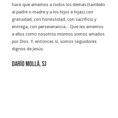
hace que amemos a todos los demás (también
al padre o madre y a los hijos e hijas) con
gratuidad, con honestidad, con sacrificio y
entrega, con perseverancia… Que les amemos
a ellos como nosotros mismos somos amados
por Dios. Y, entonces sí, somos seguidores
dignos de Jesús.
DARÍO MOLLÁ, SJ