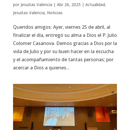
por
Jesuitas Valencia
|
Abr 26, 2025
|
Actualidad
,
Jesuitas Valencia
,
Noticias
Queridos amigos: Ayer, viernes 25 de abril, al
finalizar el día, entregó su alma a Dios el P. Julio
Colomer Casanova. Demos gracias a Dios por la
vida de Julio y por su buen hacer en la escucha
y el acompañamiento de tantas personas; por
acercar a Dios a quienes...