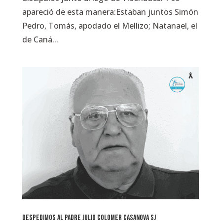
apareció de esta manera:Estaban juntos Simón
Pedro, Tomás, apodado el Mellizo; Natanael, el
de Caná...
Despedimos al padre Julio Colomer Casanova SJ