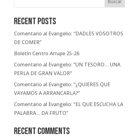
Buscar
Recent Posts
Comentario al Evangelio: “DADLES VOSOTROS
DE COMER”
Boletín Centro Arrupe 25-26
Comentario al Evangelio: “UN TESORO… UNA
PERLA DE GRAN VALOR”
Comentario al Evangelio: “¿QUIERES QUE
VAYAMOS A ARRANCARLA?”
Comentario al Evangelio: “EL QUE ESCUCHA LA
PALABRA… DA FRUTO”
Recent Comments