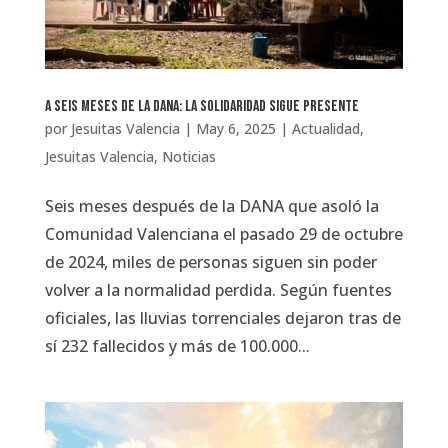
A seis meses de la DANA: la solidaridad sigue presente
por
Jesuitas Valencia
|
May 6, 2025
|
Actualidad
,
Jesuitas Valencia
,
Noticias
Seis meses después de la DANA que asoló la
Comunidad Valenciana el pasado 29 de octubre
de 2024, miles de personas siguen sin poder
volver a la normalidad perdida. Según fuentes
oficiales, las lluvias torrenciales dejaron tras de
sí 232 fallecidos y más de 100.000...