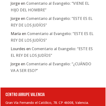
Jorge
en
Comentario al Evangelio: “VIENE EL
HIJO DEL HOMBRE”
Jorge
en
Comentario al Evangelio: “ESTE ES EL
REY DE LOS JUDÍOS”
María
en
Comentario al Evangelio: “ESTE ES EL
REY DE LOS JUDÍOS”
Lourdes
en
Comentario al Evangelio: “ESTE ES
EL REY DE LOS JUDÍOS”
Jorge
en
Comentario al Evangelio: “¿CUÁNDO
VA A SER ESO?”
CENTRO ARRUPE VALENCIA
Gran Vía Fernando el Católico, 78. CP 46008, Valencia.