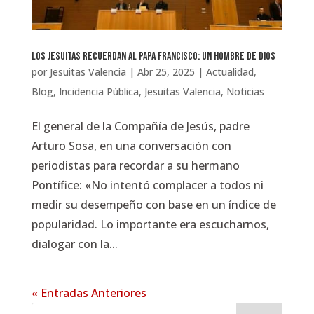
Los jesuitas recuerdan al Papa Francisco: Un hombre de Dios
por
Jesuitas Valencia
|
Abr 25, 2025
|
Actualidad
,
Blog
,
Incidencia Pública
,
Jesuitas Valencia
,
Noticias
El general de la Compañía de Jesús, padre
Arturo Sosa, en una conversación con
periodistas para recordar a su hermano
Pontífice: «No intentó complacer a todos ni
medir su desempeño con base en un índice de
popularidad. Lo importante era escucharnos,
dialogar con la...
« Entradas Anteriores