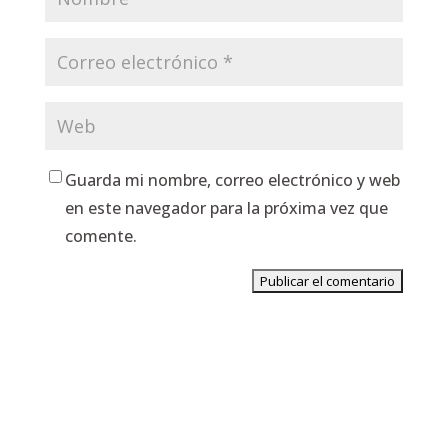
Guarda mi nombre, correo electrónico y web
en este navegador para la próxima vez que
comente.