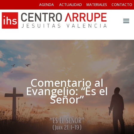
AGENDA
ACTUALIDAD
MATERIALES
CONTACTO
Comentario al
Evangelio: “Es el
Señor”