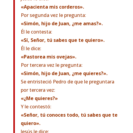
«Apacienta mis corderos».
Por segunda vez le pregunta:
«Simón, hijo de Juan, ¿me amas?».
Él le contesta:
«Sí, Señor, tú sabes que te quiero».
Él le dice:
«Pastorea mis ovejas».
Por tercera vez le pregunta:
«Simón, hijo de Juan, ¿me quieres?».
Se entristeció Pedro de que le preguntara
por tercera vez:
«¿Me quieres?»
Y le contestó:
«Señor, tú conoces todo, tú sabes que te
quiero».
Jesús le dice: