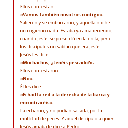
Ellos contestan:
«Vamos también nosotros contigo».
Salieron y se embarcaron; y aquella noche
no cogieron nada. Estaba ya amaneciendo,
cuando Jesús se presentó en la orilla; pero
los discípulos no sabían que era Jesús.
Jesús les dice:
«Muchachos, ¿tenéis pescado?».
Ellos contestaron:
«No».
Él les dice:
«Echad la red a la derecha de la barca y
encontraréis».
La echaron, y no podían sacarla, por la
multitud de peces. Y aquel discípulo a quien
Jesús amaba le dice a Pedro: