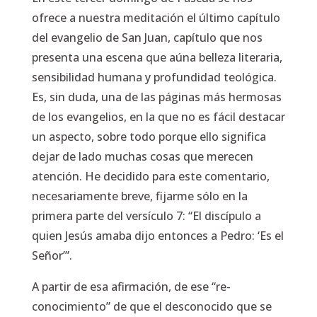
ofrece a nuestra meditación el último capítulo
del evangelio de San Juan, capítulo que nos
presenta una escena que aúna belleza literaria,
sensibilidad humana y profundidad teológica.
Es, sin duda, una de las páginas más hermosas
de los evangelios, en la que no es fácil destacar
un aspecto, sobre todo porque ello significa
dejar de lado muchas cosas que merecen
atención. He decidido para este comentario,
necesariamente breve, fijarme sólo en la
primera parte del versículo 7:
“El discípulo a
quien Jesús amaba dijo entonces a Pedro: ‘Es el
Señor’”.
A partir de esa afirmación, de ese “re-
conocimiento” de que el desconocido que se