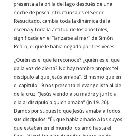
presenta a la orilla del lago después de una
noche de pesca infructuosa es el Señor
Resucitado, cambia toda la dinámica de la
escena y toda la actitud de los apóstoles,
significada en el “lanzarse al mar” de Simón
Pedro, el que le había negado por tres veces.
¿Quién es el que le reconoce? ¿quién es el que
da la voz de alerta? No hay nombre propio:
“el
discípulo al que Jesús amaba”.
El mismo que en
el capítulo 19 nos presenta el evangelista al pie
de la cruz:
“Jesús viendo a su madre y junto a
ella al discípulo a quien amaba” (Jn 19, 26).
Damos por supuesto que Jesús amaba a todos
sus discípulos:
“Él, que había amado a los suyos
que estaban en el mundo los amó hasta el