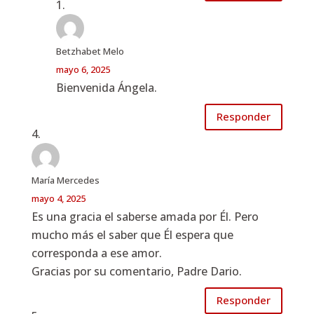
Betzhabet Melo
mayo 6, 2025
Bienvenida Ángela.
Responder
María Mercedes
mayo 4, 2025
Es una gracia el saberse amada por Él. Pero
mucho más el saber que Él espera que
corresponda a ese amor.
Gracias por su comentario, Padre Dario.
Responder