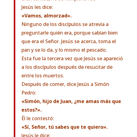
Jesús les dice:
«Vamos, almorzad».
Ninguno de los discípulos se atrevía a
preguntarle quién era, porque sabían bien
que era el Señor. Jesús se acerca, toma el
pan y se lo da, y lo mismo el pescado.
Esta fue la tercera vez que Jesús se apareció
a los discípulos después de resucitar de
entre los muertos.
Después de comer, dice Jesús a Simón
Pedro:
«Simón, hijo de Juan, ¿me amas más que
estos?».
Él le contestó:
«Sí, Señor, tú sabes que te quiero».
Jesús le dice: