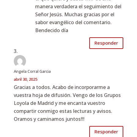
manera verdadera el seguimiento del
Señor Jesús. Muchas gracias por el
sabor evangélico del comentario.
Bendecido día
Responder
Angela Corral Garcia
abril 30, 2025
Gracias a todos. Acabo de incorporarme a
vuestra hoja de difusión. Vengo de los Grupos
Loyola de Madrid y me encanta vuestro
compartir conmigo estas lecturas y avisos.
Oramos y caminamos juntos!!!
Responder