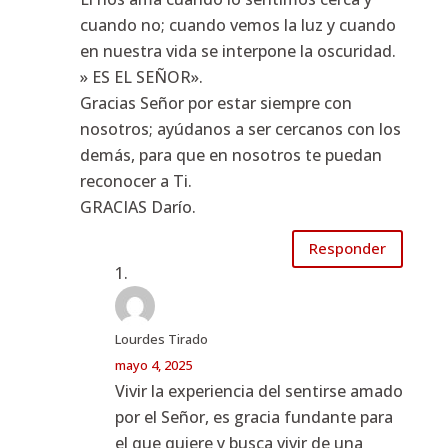
cuando no; cuando vemos la luz y cuando
en nuestra vida se interpone la oscuridad.
» ES EL SEÑOR».
Gracias Señor por estar siempre con
nosotros; ayúdanos a ser cercanos con los
demás, para que en nosotros te puedan
reconocer a Ti.
GRACIAS Darío.
Responder
Lourdes Tirado
mayo 4, 2025
Vivir la experiencia del sentirse amado
por el Señor, es gracia fundante para
el que quiere y busca vivir de una