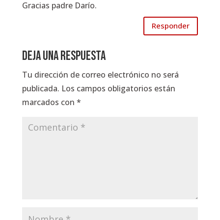
Gracias padre Darío.
Responder
Deja una respuesta
Tu dirección de correo electrónico no será
publicada.
Los campos obligatorios están
marcados con
*