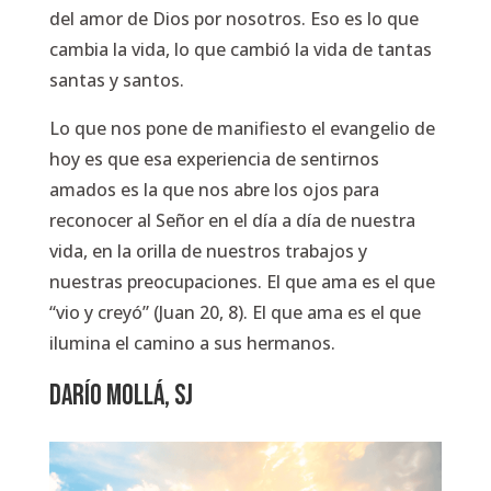
del amor de Dios por nosotros. Eso es lo que
cambia la vida, lo que cambió la vida de tantas
santas y santos.
Lo que nos pone de manifiesto el evangelio de
hoy es que esa experiencia de sentirnos
amados es la que nos abre los ojos para
reconocer al Señor en el día a día de nuestra
vida, en la orilla de nuestros trabajos y
nuestras preocupaciones. El que ama es el que
“vio y creyó” (Juan 20, 8). El que ama es el que
ilumina el camino a sus hermanos.
DARÍO MOLLÁ, SJ