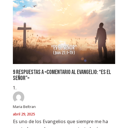
9 respuestas a «Comentario al Evangelio: “Es el
Señor”»
Maria Beltran
abril 29, 2025
Es uno de los Evangelios que siempre me ha