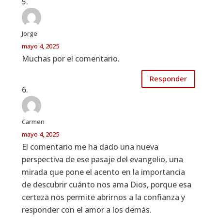
Jorge
mayo 4, 2025
Muchas por el comentario.
Responder
Carmen
mayo 4, 2025
El comentario me ha dado una nueva
perspectiva de ese pasaje del evangelio, una
mirada que pone el acento en la importancia
de descubrir cuánto nos ama Dios, porque esa
certeza nos permite abrirnos a la confianza y
responder con el amor a los demás.