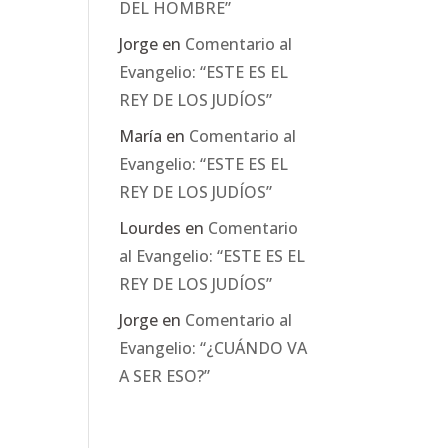
DEL HOMBRE”
Jorge
en
Comentario al
Evangelio: “ESTE ES EL
REY DE LOS JUDÍOS”
María
en
Comentario al
Evangelio: “ESTE ES EL
REY DE LOS JUDÍOS”
Lourdes
en
Comentario
al Evangelio: “ESTE ES EL
REY DE LOS JUDÍOS”
Jorge
en
Comentario al
Evangelio: “¿CUÁNDO VA
A SER ESO?”