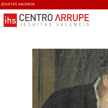
JESUITAS VALENCIA