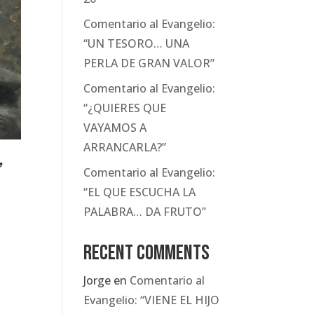
Comentario al Evangelio:
“UN TESORO… UNA
PERLA DE GRAN VALOR”
Comentario al Evangelio:
“¿QUIERES QUE
VAYAMOS A
ARRANCARLA?”
’
Comentario al Evangelio:
“EL QUE ESCUCHA LA
PALABRA… DA FRUTO”
Recent Comments
Jorge
en
Comentario al
Evangelio: “VIENE EL HIJO