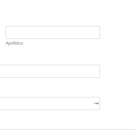
Apellidos