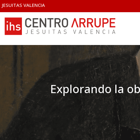
JESUITAS VALENCIA
Explorando la ob