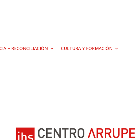
ICIA – RECONCILIACIÓN
CULTURA Y FORMACIÓN