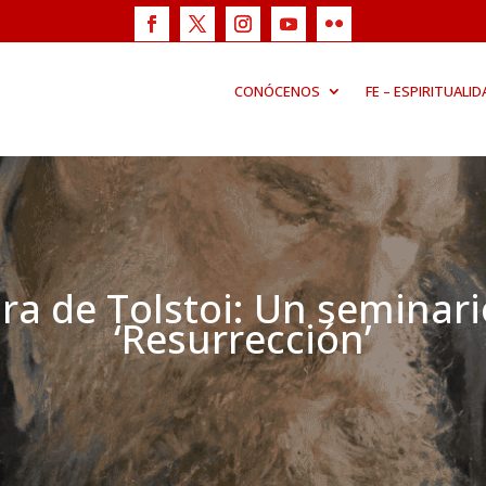
CONÓCENOS
FE – ESPIRITUALID
ra de Tolstoi: Un seminari
‘Resurrección’