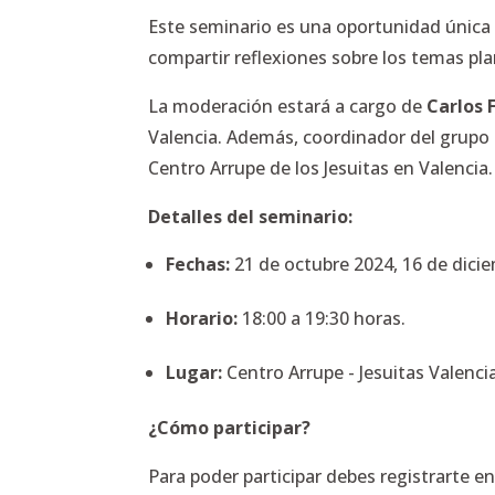
Este seminario es una oportunidad única pa
compartir reflexiones sobre los temas pla
La moderación estará a cargo de
Carlos 
Valencia. Además, coordinador del grupo 
Centro Arrupe de los Jesuitas en Valencia.
Detalles del seminario:
Fechas:
21 de octubre 2024, 16 de dici
Horario:
18:00 a 19:30 horas.
Lugar:
Centro Arrupe - Jesuitas Valencia 
¿Cómo participar?
Para poder participar debes registrarte en