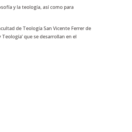
sofía y la teología, así como para
Facultad de Teología San Vicente Ferrer de
s y Teología’ que se desarrollan en el