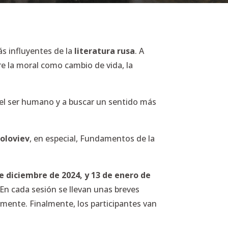
ás influyentes de la
literatura rusa
. A
bre la moral como cambio de vida, la
del ser humano y a buscar un sentido más
Soloviev
, en especial,
Fundamentos de la
de diciembre de 2024, y 13 de enero de
 En cada sesión se llevan unas breves
rmente. Finalmente, los participantes van