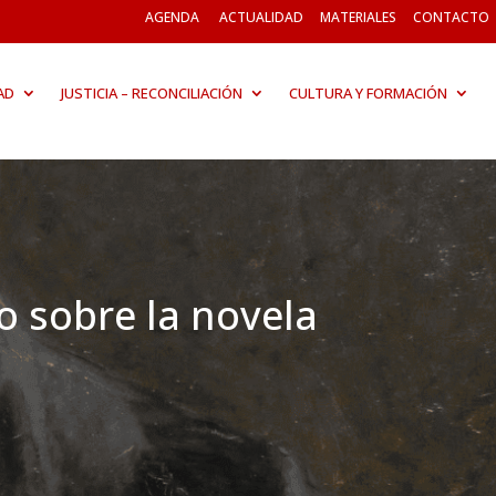
AGENDA
ACTUALIDAD
MATERIALES
CONTACTO
AD
JUSTICIA – RECONCILIACIÓN
CULTURA Y FORMACIÓN
o sobre la novela