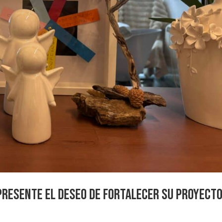
a presente el deseo de fortalecer su proyecto