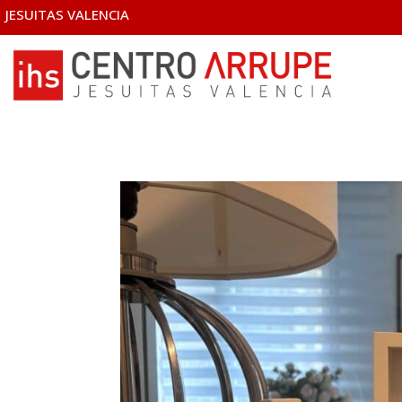
JESUITAS VALENCIA