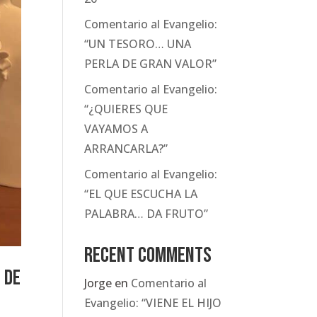
Comentario al Evangelio:
“UN TESORO… UNA
PERLA DE GRAN VALOR”
Comentario al Evangelio:
“¿QUIERES QUE
VAYAMOS A
ARRANCARLA?”
Comentario al Evangelio:
“EL QUE ESCUCHA LA
PALABRA… DA FRUTO”
Recent Comments
 de
Jorge
en
Comentario al
Evangelio: “VIENE EL HIJO