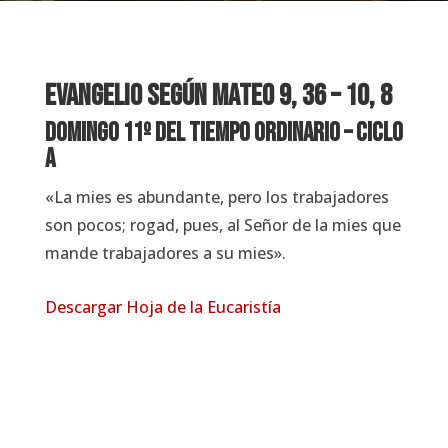
EVANGELIO SEGÚN
Mateo 9, 36 – 10, 8
Domingo 11º del Tiempo Ordinario – Ciclo
A
«La mies es abundante, pero los trabajadores
son pocos; rogad, pues, al Señor de la mies que
mande trabajadores a su mies».
Descargar Hoja de la Eucaristía