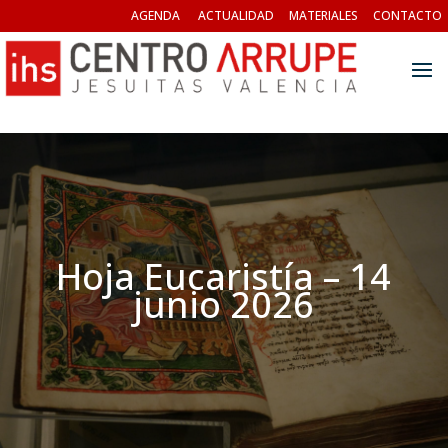
AGENDA
ACTUALIDAD
MATERIALES
CONTACTO
Hoja Eucaristía – 14
junio 2026