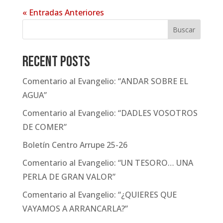
« Entradas Anteriores
Buscar
Recent Posts
Comentario al Evangelio: “ANDAR SOBRE EL
AGUA”
Comentario al Evangelio: “DADLES VOSOTROS
DE COMER”
Boletín Centro Arrupe 25-26
Comentario al Evangelio: “UN TESORO… UNA
PERLA DE GRAN VALOR”
Comentario al Evangelio: “¿QUIERES QUE
VAYAMOS A ARRANCARLA?”