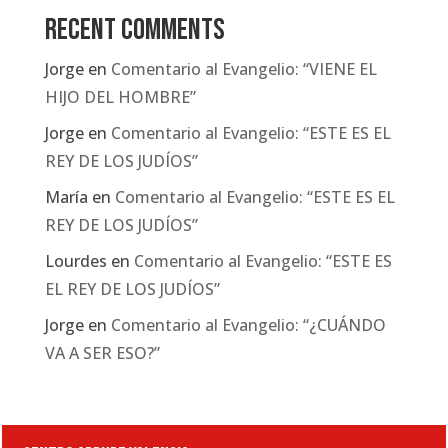
Recent Comments
Jorge
en
Comentario al Evangelio: “VIENE EL
HIJO DEL HOMBRE”
Jorge
en
Comentario al Evangelio: “ESTE ES EL
REY DE LOS JUDÍOS”
María
en
Comentario al Evangelio: “ESTE ES EL
REY DE LOS JUDÍOS”
Lourdes
en
Comentario al Evangelio: “ESTE ES
EL REY DE LOS JUDÍOS”
Jorge
en
Comentario al Evangelio: “¿CUÁNDO
VA A SER ESO?”