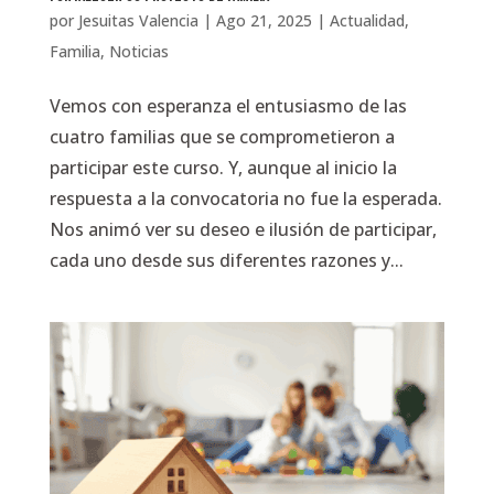
por
Jesuitas Valencia
|
Ago 21, 2025
|
Actualidad
,
Familia
,
Noticias
Vemos con esperanza el entusiasmo de las
cuatro familias que se comprometieron a
participar este curso. Y, aunque al inicio la
respuesta a la convocatoria no fue la esperada.
Nos animó ver su deseo e ilusión de participar,
cada uno desde sus diferentes razones y...