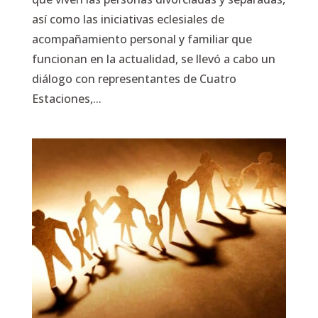
así como las iniciativas eclesiales de
acompañamiento personal y familiar que
funcionan en la actualidad, se llevó a cabo un
diálogo con representantes de Cuatro
Estaciones,...