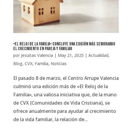
«El Reloj de la Familia» concluye una edición más sembrando
el crecimiento en pareja y familiar
por
Jesuitas Valencia
|
May 21, 2025
|
Actualidad
,
Blog
,
CVX
,
Familia
,
Noticias
El pasado 8 de marzo, el Centro Arrupe Valencia
culminó una edición más de «El Reloj de la
Familia», una valiosa iniciativa que, de la mano
de CVX (Comunidades de Vida Cristiana), se
ofrece anualmente para ayudar al crecimiento
de la vida familiar, la relación de...