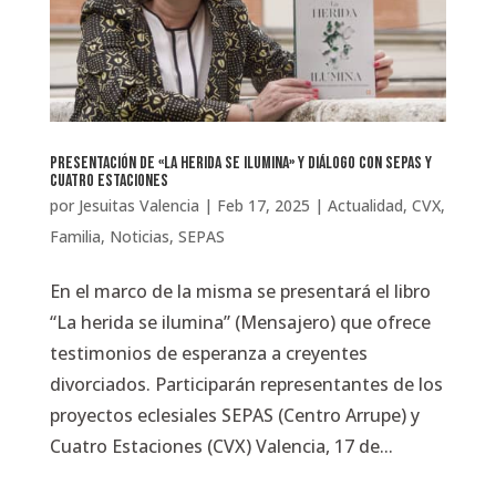
Presentación de «La herida se ilumina» y diálogo con SEPAS y
Cuatro Estaciones
por
Jesuitas Valencia
|
Feb 17, 2025
|
Actualidad
,
CVX
,
Familia
,
Noticias
,
SEPAS
En el marco de la misma se presentará el libro
“La herida se ilumina” (Mensajero) que ofrece
testimonios de esperanza a creyentes
divorciados. Participarán representantes de los
proyectos eclesiales SEPAS (Centro Arrupe) y
Cuatro Estaciones (CVX) Valencia, 17 de...