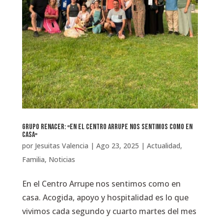
Grupo Renacer: «En el Centro Arrupe nos sentimos como en
casa»
por
Jesuitas Valencia
|
Ago 23, 2025
|
Actualidad
,
Familia
,
Noticias
En el Centro Arrupe nos sentimos como en
casa. Acogida, apoyo y hospitalidad es lo que
vivimos cada segundo y cuarto martes del mes