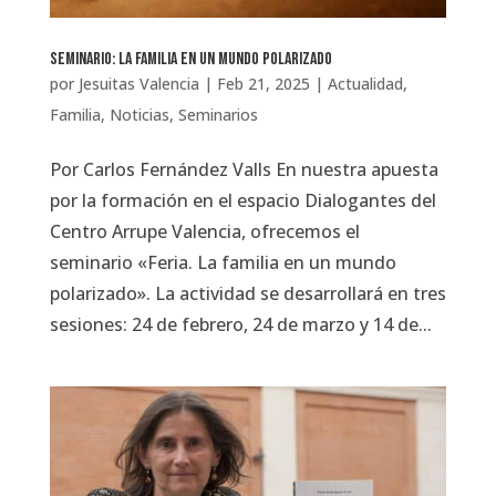
Seminario: La familia en un mundo polarizado
por
Jesuitas Valencia
|
Feb 21, 2025
|
Actualidad
,
Familia
,
Noticias
,
Seminarios
Por Carlos Fernández Valls En nuestra apuesta
por la formación en el espacio Dialogantes del
Centro Arrupe Valencia, ofrecemos el
seminario «Feria. La familia en un mundo
polarizado». La actividad se desarrollará en tres
sesiones: 24 de febrero, 24 de marzo y 14 de...