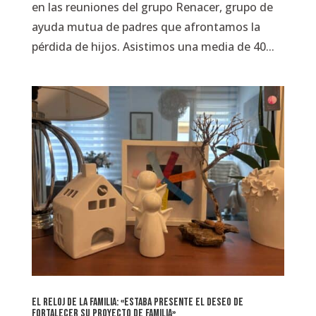
en las reuniones del grupo Renacer, grupo de
ayuda mutua de padres que afrontamos la
pérdida de hijos. Asistimos una media de 40...
El Reloj de la Familia: «estaba presente el deseo de
fortalecer su proyecto de familia»