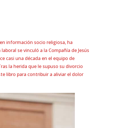
 en información socio religiosa, ha
 laboral se vinculó a la Compañía de Jesús
ce casi una década en el equipo de
ras la herida que le supuso su divorcio
 libro para contribuir a aliviar el dolor