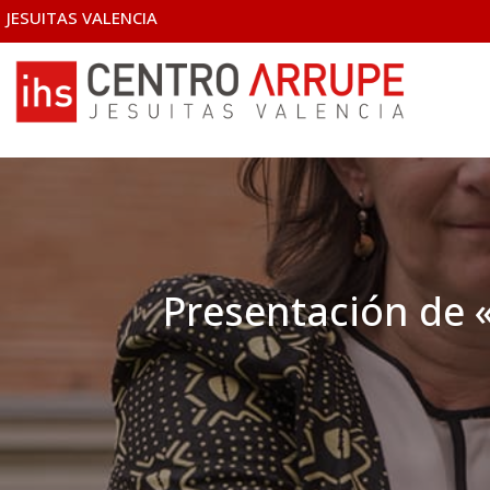
JESUITAS VALENCIA
Presentación de «