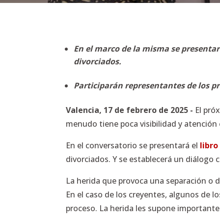
En el marco de la misma se presentará
divorciados.
Participarán representantes de los pr
Valencia, 17 de febrero de 2025 -
El próx
menudo tiene poca visibilidad y atención 
En el conversatorio se presentará el
libro
divorciados. Y se establecerá un diálogo
La herida que provoca una separación o d
En el caso de los creyentes, algunos de 
proceso. La herida les supone importantes