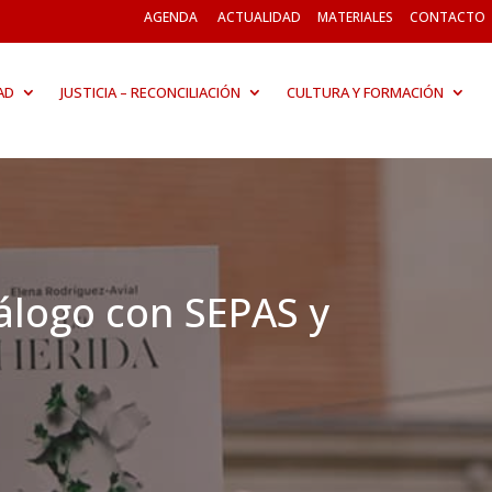
AGENDA
ACTUALIDAD
MATERIALES
CONTACTO
AD
JUSTICIA – RECONCILIACIÓN
CULTURA Y FORMACIÓN
iálogo con SEPAS y