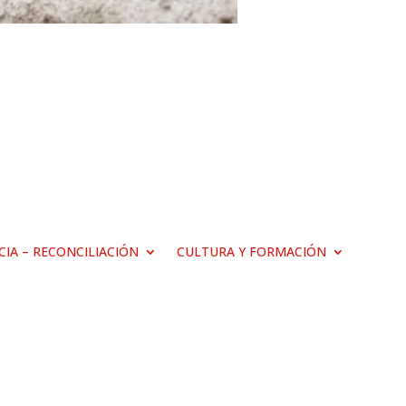
ICIA – RECONCILIACIÓN
CULTURA Y FORMACIÓN