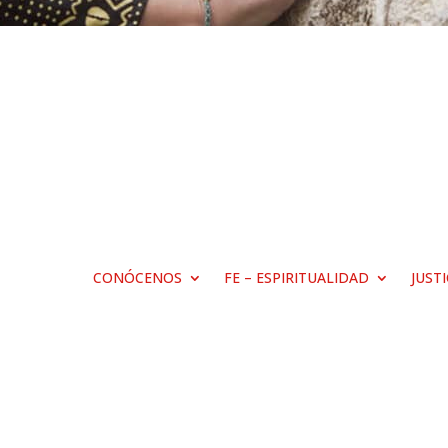
CONÓCENOS
FE – ESPIRITUALIDAD
JUST