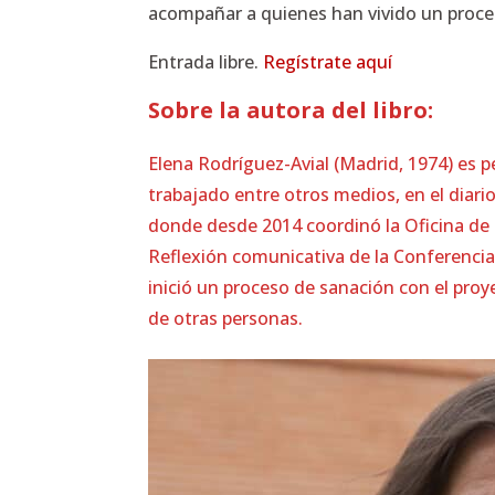
acompañar a quienes han vivido un proces
Entrada libre.
Regístrate aquí
Sobre la autora del libro:
Elena Rodríguez-Avial (Madrid, 1974) es pe
trabajado entre otros medios, en el diari
donde desde 2014 coordinó la Oficina de 
Reflexión comunicativa de la Conferencia 
inició un proceso de sanación con el proyec
de otras personas.