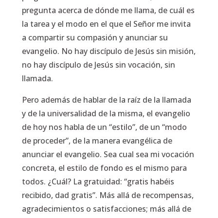
pregunta acerca de dónde me llama, de cuál es
la tarea y el modo en el que el Señor me invita
a compartir su compasión y anunciar su
evangelio. No hay discípulo de Jesús sin misión,
no hay discípulo de Jesús sin vocación, sin
llamada.
Pero además de hablar de la raíz de la llamada
y de la universalidad de la misma, el evangelio
de hoy nos habla de un “estilo”, de un “modo
de proceder”, de la manera evangélica de
anunciar el evangelio. Sea cual sea mi vocación
concreta, el estilo de fondo es el mismo para
todos. ¿Cuál? La gratuidad:
“gratis habéis
recibido, dad gratis”.
Más allá de recompensas,
agradecimientos o satisfacciones; más allá de