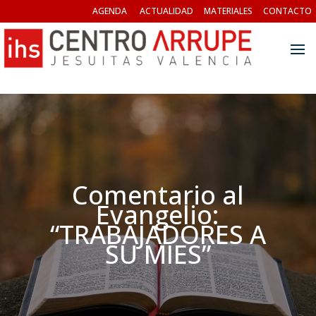
AGENDA
ACTUALIDAD
MATERIALES
CONTACTO
Comentario al
Evangelio:
“TRABAJADORES A
SU MIES”