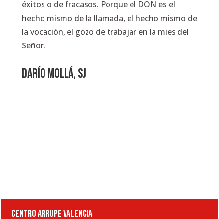
éxitos o de fracasos. Porque el DON es el
hecho mismo de la llamada, el hecho mismo de
la vocación, el gozo de trabajar en la mies del
Señor.
DARÍO MOLLÁ, SJ
CENTRO ARRUPE VALENCIA