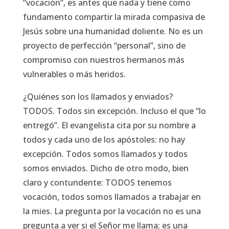
“vocación”, es antes que nada y tiene como
fundamento compartir la mirada compasiva de
Jesús sobre una humanidad doliente. No es un
proyecto de perfección “personal”, sino de
compromiso con nuestros hermanos más
vulnerables o más heridos.
¿Quiénes son los llamados y enviados?
TODOS. Todos sin excepción. Incluso el que
“lo
entregó”
. El evangelista cita por su nombre a
todos y cada uno de los apóstoles: no hay
excepción. Todos somos llamados y todos
somos enviados. Dicho de otro modo, bien
claro y contundente: TODOS tenemos
vocación, todos somos llamados a trabajar en
la mies. La pregunta por la vocación no es una
pregunta a ver si el Señor me llama; es una