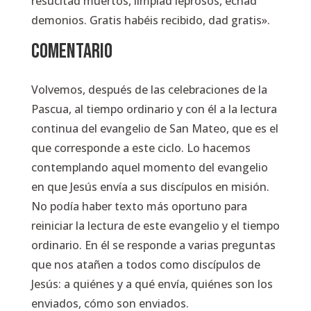
resucitad muertos, limpiad leprosos, echad
demonios. Gratis habéis recibido, dad gratis».
COMENTARIO
Volvemos, después de las celebraciones de la
Pascua, al tiempo ordinario y con él a la lectura
continua del evangelio de San Mateo, que es el
que corresponde a este ciclo. Lo hacemos
contemplando aquel momento del evangelio
en que Jesús envía a sus discípulos en misión.
No podía haber texto más oportuno para
reiniciar la lectura de este evangelio y el tiempo
ordinario. En él se responde a varias preguntas
que nos atañen a todos como discípulos de
Jesús: a quiénes y a qué envía, quiénes son los
enviados, cómo son enviados.