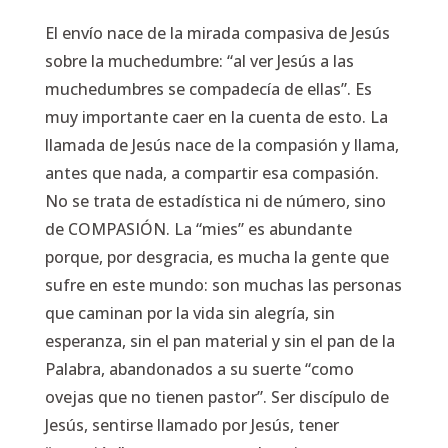
El envío nace de la mirada compasiva de Jesús
sobre la muchedumbre:
“al ver Jesús a las
muchedumbres se compadecía de ellas”.
Es
muy importante caer en la cuenta de esto. La
llamada de Jesús nace de la compasión y llama,
antes que nada, a compartir esa compasión.
No se trata de estadística ni de número, sino
de COMPASIÓN. La “mies” es abundante
porque, por desgracia, es mucha la gente que
sufre en este mundo: son muchas las personas
que caminan por la vida sin alegría, sin
esperanza, sin el pan material y sin el pan de la
Palabra, abandonados a su suerte
“como
ovejas que no tienen pastor”.
Ser discípulo de
Jesús, sentirse llamado por Jesús, tener