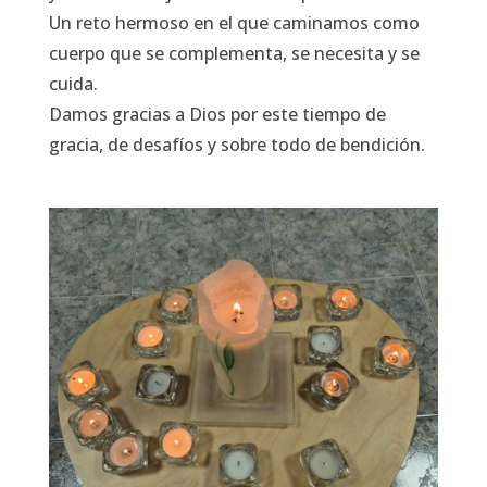
Un reto hermoso en el que caminamos como
cuerpo que se complementa, se necesita y se
cuida.
Damos gracias a Dios por este tiempo de
gracia, de desafíos y sobre todo de bendición.