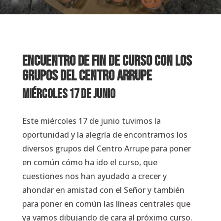
Encuentro de fin de curso con los
grupos del Centro Arrupe
miércoles 17 de junio
Este miércoles 17 de junio tuvimos la
oportunidad y la alegría de encontrarnos los
diversos grupos del Centro Arrupe para poner
en común cómo ha ido el curso, que
cuestiones nos han ayudado a crecer y
ahondar en amistad con el Señor y también
para poner en común las líneas centrales que
ya vamos dibujando de cara al próximo curso.