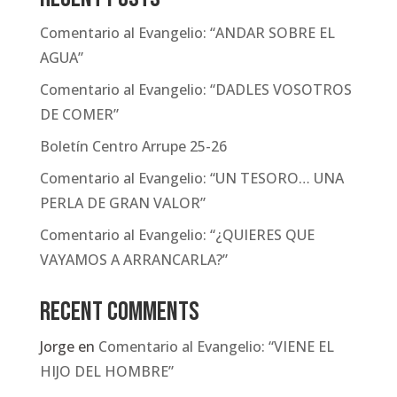
Comentario al Evangelio: “ANDAR SOBRE EL
AGUA”
Comentario al Evangelio: “DADLES VOSOTROS
DE COMER”
Boletín Centro Arrupe 25-26
Comentario al Evangelio: “UN TESORO… UNA
PERLA DE GRAN VALOR”
Comentario al Evangelio: “¿QUIERES QUE
VAYAMOS A ARRANCARLA?”
Recent Comments
Jorge
en
Comentario al Evangelio: “VIENE EL
HIJO DEL HOMBRE”