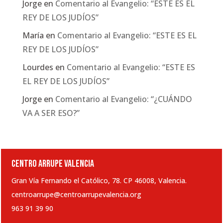
Jorge
en
Comentario al Evangelio: “ESTE ES EL
REY DE LOS JUDÍOS”
María
en
Comentario al Evangelio: “ESTE ES EL
REY DE LOS JUDÍOS”
Lourdes
en
Comentario al Evangelio: “ESTE ES
EL REY DE LOS JUDÍOS”
Jorge
en
Comentario al Evangelio: “¿CUÁNDO
VA A SER ESO?”
CENTRO ARRUPE VALENCIA
Gran Vía Fernando el Católico, 78. CP 46008, Valencia.
centroarrupe@centroarrupevalencia.org
963 91 39 90