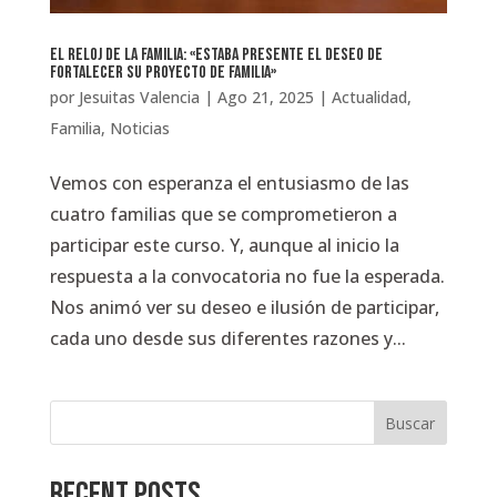
El Reloj de la Familia: «estaba presente el deseo de
fortalecer su proyecto de familia»
por
Jesuitas Valencia
|
Ago 21, 2025
|
Actualidad
,
Familia
,
Noticias
Vemos con esperanza el entusiasmo de las
cuatro familias que se comprometieron a
participar este curso. Y, aunque al inicio la
respuesta a la convocatoria no fue la esperada.
Nos animó ver su deseo e ilusión de participar,
cada uno desde sus diferentes razones y...
Buscar
Recent Posts