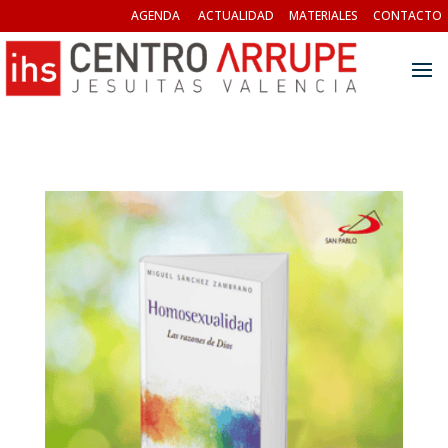
AGENDA
ACTUALIDAD
MATERIALES
CONTACTO