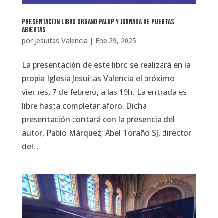
Presentación Libro Órgano Palop y Jornada de Puertas
Abiertas
por
Jesuitas Valencia
|
Ene 29, 2025
La presentación de este libro se realizará en la
propia Iglesia Jesuitas Valencia el próximo
viernes, 7 de febrero, a las 19h. La entrada es
libre hasta completar aforo. Dicha
presentación contará con la presencia del
autor, Pablo Márquez; Abel Toraño SJ, director
del...