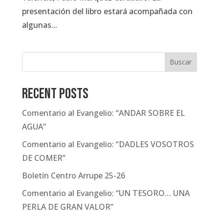
presentación del libro estará acompañada con
algunas...
Buscar
Recent Posts
Comentario al Evangelio: “ANDAR SOBRE EL
AGUA”
Comentario al Evangelio: “DADLES VOSOTROS
DE COMER”
Boletín Centro Arrupe 25-26
Comentario al Evangelio: “UN TESORO… UNA
PERLA DE GRAN VALOR”