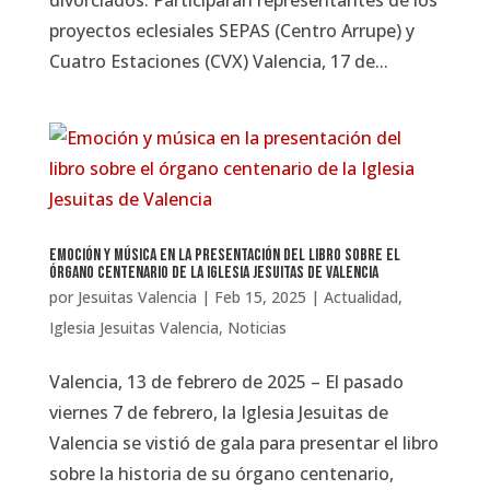
divorciados. Participarán representantes de los
proyectos eclesiales SEPAS (Centro Arrupe) y
Cuatro Estaciones (CVX) Valencia, 17 de...
Emoción y música en la presentación del libro sobre el
órgano centenario de la Iglesia Jesuitas de Valencia
por
Jesuitas Valencia
|
Feb 15, 2025
|
Actualidad
,
Iglesia Jesuitas Valencia
,
Noticias
Valencia, 13 de febrero de 2025 – El pasado
viernes 7 de febrero, la Iglesia Jesuitas de
Valencia se vistió de gala para presentar el libro
sobre la historia de su órgano centenario,