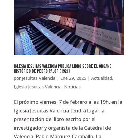
Iglesia Jesuitas Valencia publica libro sobre el órgano
histórico de Pedro Palop (1921)
por
Jesuitas Valencia
|
Ene 29, 2025
|
Actualidad
,
Iglesia Jesuitas Valencia
,
Noticias
El próximo viernes, 7 de febrero a las 19h, en la
Iglesia Jesuitas Valencia tendrá lugar la
presentación del libro escrito por el
investigador y organista de la Catedral de
Valencia, Pablo Márquez Caraballo. La