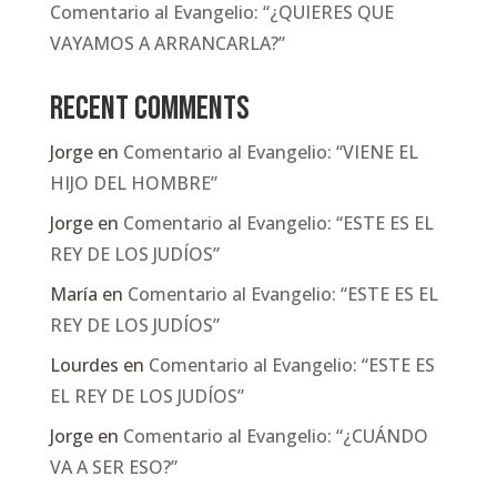
Comentario al Evangelio: “¿QUIERES QUE
VAYAMOS A ARRANCARLA?”
Recent Comments
Jorge
en
Comentario al Evangelio: “VIENE EL
HIJO DEL HOMBRE”
Jorge
en
Comentario al Evangelio: “ESTE ES EL
REY DE LOS JUDÍOS”
María
en
Comentario al Evangelio: “ESTE ES EL
REY DE LOS JUDÍOS”
Lourdes
en
Comentario al Evangelio: “ESTE ES
EL REY DE LOS JUDÍOS”
Jorge
en
Comentario al Evangelio: “¿CUÁNDO
VA A SER ESO?”