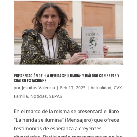
Presentación de «La herida se ilumina» y diálogo con SEPAS y
Cuatro Estaciones
por
Jesuitas Valencia
|
Feb 17, 2025
|
Actualidad
,
CVX
,
Familia
,
Noticias
,
SEPAS
En el marco de la misma se presentará el libro
“La herida se ilumina” (Mensajero) que ofrece
testimonios de esperanza a creyentes