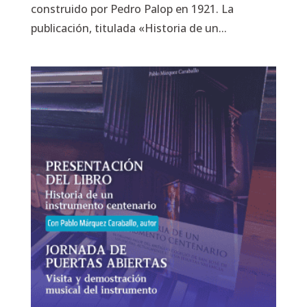
construido por Pedro Palop en 1921. La
publicación, titulada «Historia de un...