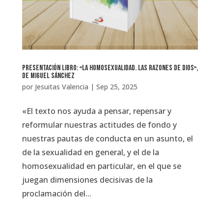
Presentación libro: «La homosexualidad. Las razones de Dios»,
de Miguel Sánchez
por
Jesuitas Valencia
|
Sep 25, 2025
«El texto nos ayuda a pensar, repensar y
reformular nuestras actitudes de fondo y
nuestras pautas de conducta en un asunto, el
de la sexualidad en general, y el de la
homosexualidad en particular, en el que se
juegan dimensiones decisivas de la
proclamación del...