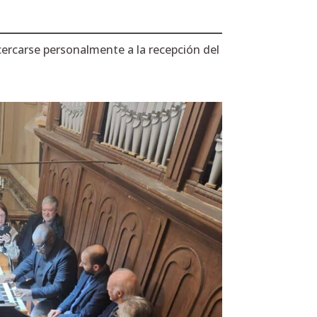
ercarse personalmente a la recepción del