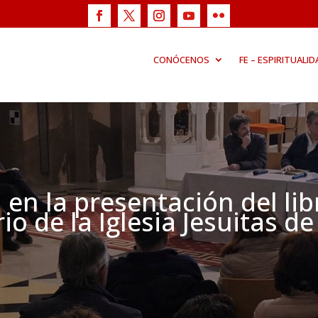
CONÓCENOS
FE – ESPIRITUALID
en la presentación del lib
io de la Iglesia Jesuitas de