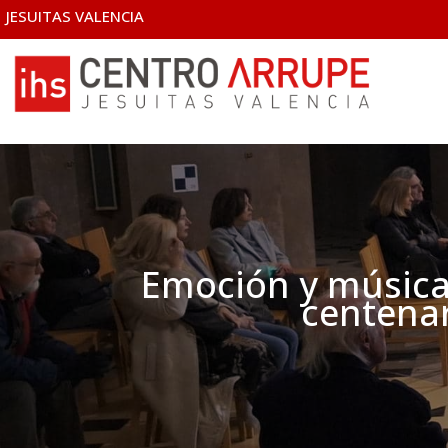
JESUITAS VALENCIA
Emoción y música 
centenar