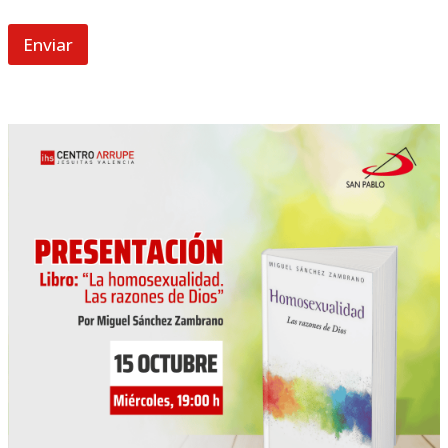
Enviar