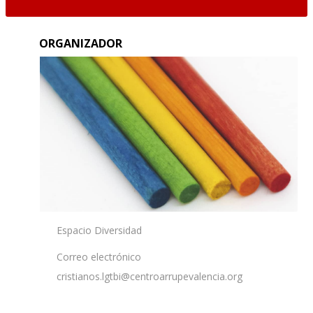
ORGANIZADOR
Espacio Diversidad
Correo electrónico
cristianos.lgtbi@centroarrupevalencia.org