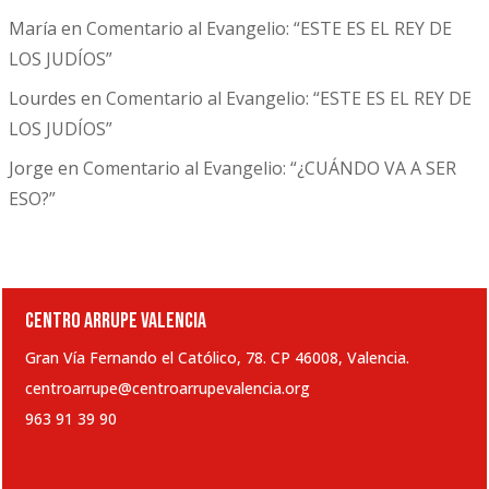
María
en
Comentario al Evangelio: “ESTE ES EL REY DE
LOS JUDÍOS”
Lourdes
en
Comentario al Evangelio: “ESTE ES EL REY DE
LOS JUDÍOS”
Jorge
en
Comentario al Evangelio: “¿CUÁNDO VA A SER
ESO?”
CENTRO ARRUPE VALENCIA
Gran Vía Fernando el Católico, 78. CP 46008, Valencia.
centroarrupe@centroarrupevalencia.org
963 91 39 90