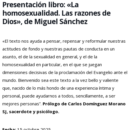
Presentación libro: «La
homosexualidad. Las razones de
Dios», de Miguel Sánchez
«El texto nos ayuda a pensar, repensar y reformular nuestras
actitudes de fondo y nuestras pautas de conducta en un
asunto, el de la sexualidad en general, y el de la
homosexualidad en particular, en el que se juegan
dimensiones decisivas de la proclamación del Evangelio ante el
mundo. Bienvenido sea este texto a la vez bello y valiente
que, nacido de lo más hondo de una experiencia íntima y
personal, puede ayudarnos a todos, sencillamente, a ser
mejores personas”.
Prólogo de Carlos Domínguez Morano
SJ, sacerdote y psicólogo.
Fecha:
15 octubre 2025