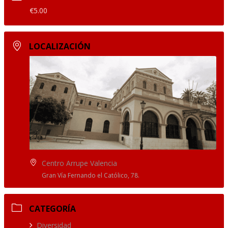
€5.00
LOCALIZACIÓN
Centro Arrupe Valencia
Gran Vía Fernando el Católico, 78.
CATEGORÍA
Diversidad