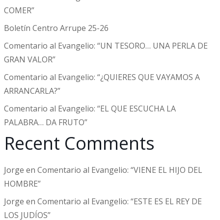
COMER”
Boletín Centro Arrupe 25-26
Comentario al Evangelio: “UN TESORO… UNA PERLA DE
GRAN VALOR”
Comentario al Evangelio: “¿QUIERES QUE VAYAMOS A
ARRANCARLA?”
Comentario al Evangelio: “EL QUE ESCUCHA LA
PALABRA… DA FRUTO”
Recent Comments
Jorge
en
Comentario al Evangelio: “VIENE EL HIJO DEL
HOMBRE”
Jorge
en
Comentario al Evangelio: “ESTE ES EL REY DE
LOS JUDÍOS”