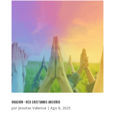
Oración – Red Cristianos Arcoíris
por
Jesuitas Valencia
|
Ago 8, 2025