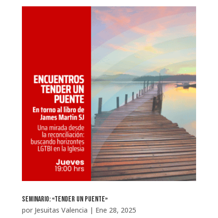
Seminario: «Tender un Puente»
por
Jesuitas Valencia
|
Ene 28, 2025