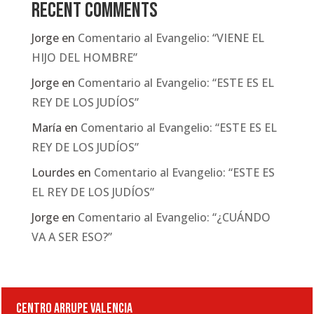
Recent Comments
Jorge
en
Comentario al Evangelio: “VIENE EL
HIJO DEL HOMBRE”
Jorge
en
Comentario al Evangelio: “ESTE ES EL
REY DE LOS JUDÍOS”
María
en
Comentario al Evangelio: “ESTE ES EL
REY DE LOS JUDÍOS”
Lourdes
en
Comentario al Evangelio: “ESTE ES
EL REY DE LOS JUDÍOS”
Jorge
en
Comentario al Evangelio: “¿CUÁNDO
VA A SER ESO?”
CENTRO ARRUPE VALENCIA