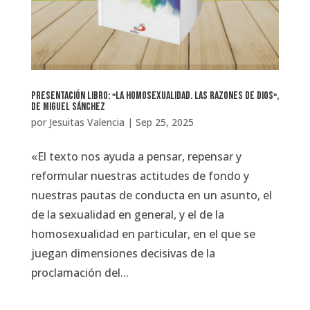
Presentación libro: «La homosexualidad. Las razones de Dios»,
de Miguel Sánchez
por
Jesuitas Valencia
|
Sep 25, 2025
«El texto nos ayuda a pensar, repensar y
reformular nuestras actitudes de fondo y
nuestras pautas de conducta en un asunto, el
de la sexualidad en general, y el de la
homosexualidad en particular, en el que se
juegan dimensiones decisivas de la
proclamación del...