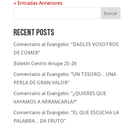
« Entradas Anteriores
Buscar
Recent Posts
Comentario al Evangelio: “DADLES VOSOTROS
DE COMER”
Boletín Centro Arrupe 25-26
Comentario al Evangelio: “UN TESORO… UNA
PERLA DE GRAN VALOR”
Comentario al Evangelio: “¿QUIERES QUE
VAYAMOS A ARRANCARLA?”
Comentario al Evangelio: “EL QUE ESCUCHA LA
PALABRA… DA FRUTO”