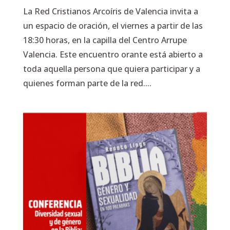
La Red Cristianos Arcoíris de Valencia invita a
un espacio de oración, el viernes a partir de las
18:30 horas, en la capilla del Centro Arrupe
Valencia. Este encuentro orante está abierto a
toda aquella persona que quiera participar y a
quienes forman parte de la red....