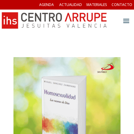
AGENDA
ACTUALIDAD
MATERIALES
CONTACTO