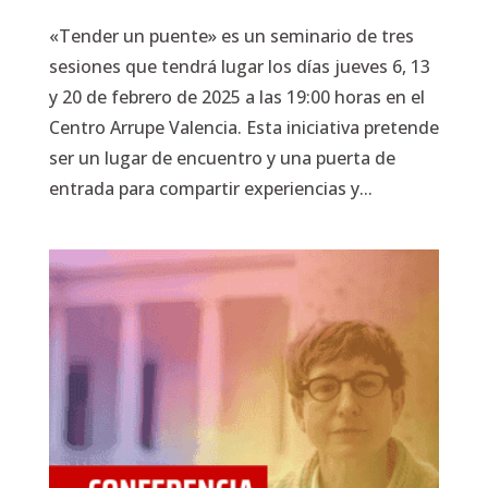
«Tender un puente» es un seminario de tres
sesiones que tendrá lugar los días jueves 6, 13
y 20 de febrero de 2025 a las 19:00 horas en el
Centro Arrupe Valencia. Esta iniciativa pretende
ser un lugar de encuentro y una puerta de
entrada para compartir experiencias y...