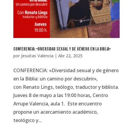
Conferencia: «Diversidad sexual y de género en la Biblia»
por
Jesuitas Valencia
|
Abr 22, 2025
CONFERENCIA: «Diversidad sexual y de género
en la Biblia: un camino por descubrir»,
con Renato Lings, teólogo, traductor y biblista.
Jueves 8 de mayo a las 19:00 horas, Centro
Arrupe Valencia, aula 1. Este encuentro
propone un acercamiento académico,
teológico y...