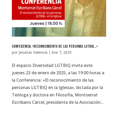
Conferencia: «Reconocimiento de las personas LGTBIQ…»
por
Jesuitas Valencia
|
Ene 7, 2025
El espacio Diversidad LGTBIQ invita este
jueves 23 de enero de 2025, a las 19:00 horas a
la Conferencia: «El reconocimiento de las
personas LGTBIQ en la Iglesia», dictada por la
Teóloga y doctora en Filosofía, Montserrat
Escribano Cárcel, presidenta de la Asociación...