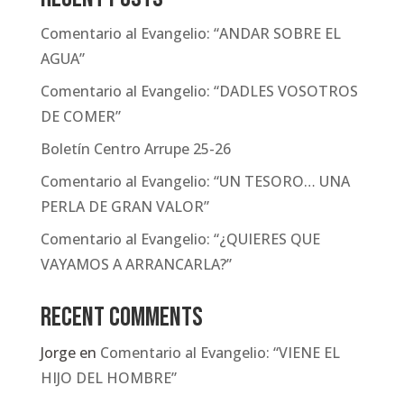
Comentario al Evangelio: “ANDAR SOBRE EL
AGUA”
Comentario al Evangelio: “DADLES VOSOTROS
DE COMER”
Boletín Centro Arrupe 25-26
Comentario al Evangelio: “UN TESORO… UNA
PERLA DE GRAN VALOR”
Comentario al Evangelio: “¿QUIERES QUE
VAYAMOS A ARRANCARLA?”
Recent Comments
Jorge
en
Comentario al Evangelio: “VIENE EL
HIJO DEL HOMBRE”