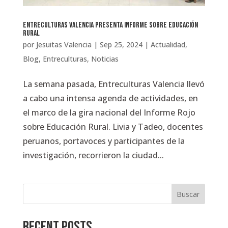
Entreculturas Valencia presenta Informe sobre Educación
Rural
por
Jesuitas Valencia
|
Sep 25, 2024
|
Actualidad
,
Blog
,
Entreculturas
,
Noticias
La semana pasada, Entreculturas Valencia llevó
a cabo una intensa agenda de actividades, en
el marco de la gira nacional del Informe Rojo
sobre Educación Rural. Livia y Tadeo, docentes
peruanos, portavoces y participantes de la
investigación, recorrieron la ciudad...
Buscar
Recent Posts