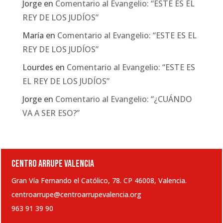
Jorge
en
Comentario al Evangelio: “ESTE ES EL
REY DE LOS JUDÍOS”
María
en
Comentario al Evangelio: “ESTE ES EL
REY DE LOS JUDÍOS”
Lourdes
en
Comentario al Evangelio: “ESTE ES
EL REY DE LOS JUDÍOS”
Jorge
en
Comentario al Evangelio: “¿CUÁNDO
VA A SER ESO?”
CENTRO ARRUPE VALENCIA
Gran Vía Fernando el Católico, 78. CP 46008, Valencia.
centroarrupe@centroarrupevalencia.org
963 91 39 90