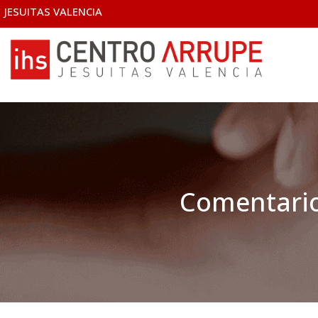
JESUITAS VALENCIA
Comentario