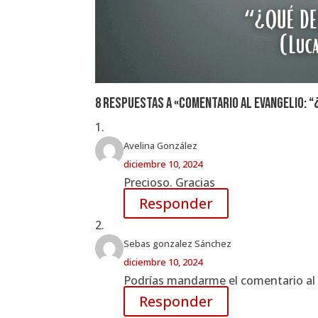
8 respuestas a «Comentario al Evangelio: 
Avelina González
diciembre 10, 2024
Precioso. Gracias
Responder
Sebas gonzalez Sánchez
diciembre 10, 2024
Podrías mandarme el comentario al E
Responder