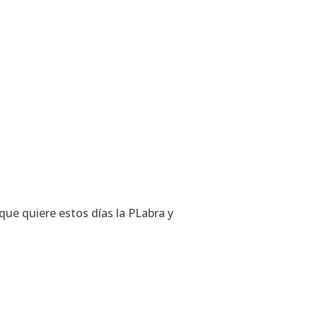
ue quiere estos días la PLabra y