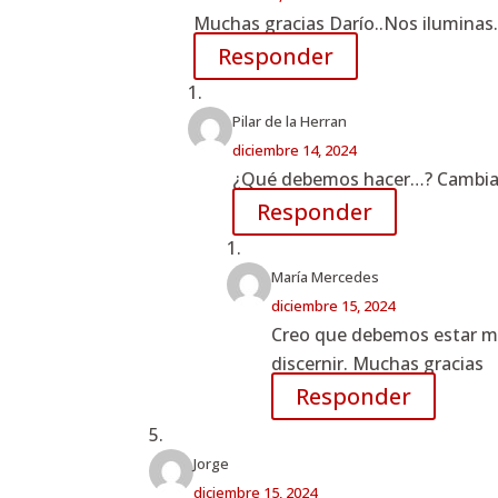
Muchas gracias Darío..Nos iluminas.
Responder
Pilar de la Herran
diciembre 14, 2024
¿Qué debemos hacer…? Cambia, 
Responder
María Mercedes
diciembre 15, 2024
Creo que debemos estar más
discernir. Muchas gracias
Responder
Jorge
diciembre 15, 2024