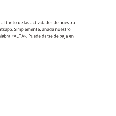
 al tanto de las actividades de nuestro
hatsapp. Simplemente, añada nuestro
labra «ALTA». Puede darse de baja en