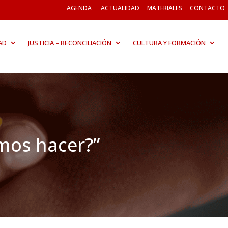
AGENDA
ACTUALIDAD
MATERIALES
CONTACTO
AD
JUSTICIA – RECONCILIACIÓN
CULTURA Y FORMACIÓN
mos hacer?”