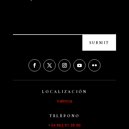
SUBMIT
LOCALIZACIÓN
Valencia
TELÉFONO
+34 963 91 39 90