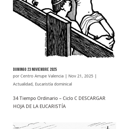
domingo 23 noviembre 2025
por
Centro Arrupe Valencia
|
Nov 21, 2025
|
Actualidad
,
Eucaristía dominical
34 Tiempo Ordinario – Ciclo C DESCARGAR
HOJA DE LA EUCARISTÍA