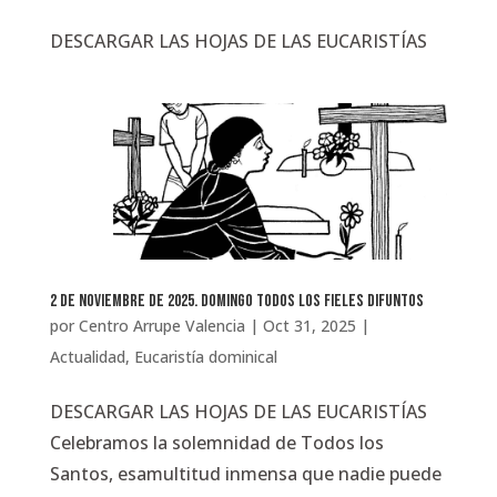
DESCARGAR LAS HOJAS DE LAS EUCARISTÍAS
2 de noviembre de 2025. Domingo todos los fieles difuntos
por
Centro Arrupe Valencia
|
Oct 31, 2025
|
Actualidad
,
Eucaristía dominical
DESCARGAR LAS HOJAS DE LAS EUCARISTÍAS
Celebramos la solemnidad de Todos los
Santos, esamultitud inmensa que nadie puede