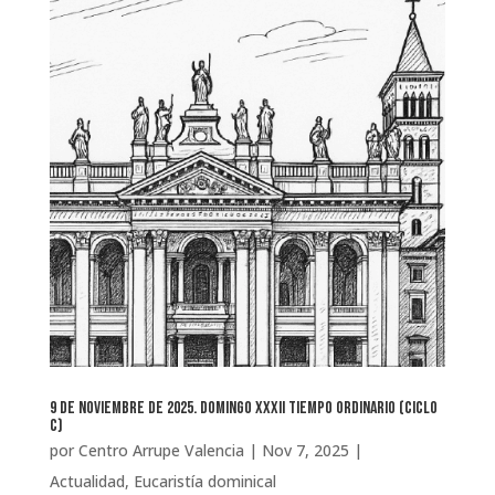
9 de noviembre de 2025. domingo XXXII Tiempo Ordinario (Ciclo
C)
por
Centro Arrupe Valencia
|
Nov 7, 2025
|
Actualidad
,
Eucaristía dominical