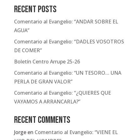
Recent Posts
Comentario al Evangelio: “ANDAR SOBRE EL
AGUA”
Comentario al Evangelio: “DADLES VOSOTROS
DE COMER”
Boletín Centro Arrupe 25-26
Comentario al Evangelio: “UN TESORO… UNA
PERLA DE GRAN VALOR”
Comentario al Evangelio: “¿QUIERES QUE
VAYAMOS A ARRANCARLA?”
Recent Comments
Jorge
en
Comentario al Evangelio: “VIENE EL