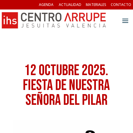
AGENDA
ACTUALIDAD
MATERIALES
CONTACTO
12 octubre 2025.
Fiesta de Nuestra
Señora del Pilar