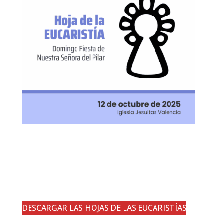
DESCARGAR LAS HOJAS DE LAS EUCARISTÍAS