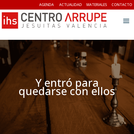
AGENDA
ACTUALIDAD
MATERIALES
CONTACTO
Y entró para
quedarse con ellos