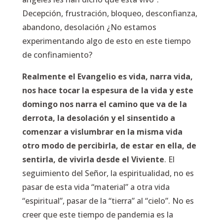
Decepción, frustración, bloqueo, desconfianza,
abandono, desolación ¿No estamos
experimentando algo de esto en este tiempo
de confinamiento?
Realmente el Evangelio es vida, narra vida,
nos hace tocar la espesura de la vida y este
domingo nos narra el camino que va de la
derrota, la desolación y el sinsentido a
comenzar a vislumbrar en la misma vida
otro modo de percibirla, de estar en ella, de
sentirla, de vivirla desde el Viviente
. El
seguimiento del Señor, la espiritualidad, no es
pasar de esta vida “material” a otra vida
“espiritual”, pasar de la “tierra” al “cielo”. No es
creer que este tiempo de pandemia es la