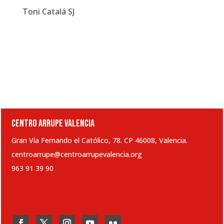
Toni Catalá SJ
CENTRO ARRUPE VALENCIA
Gran Vía Fernando el Católico, 78. CP 46008, Valencia.
centroarrupe@centroarrupevalencia.org
963 91 39 90