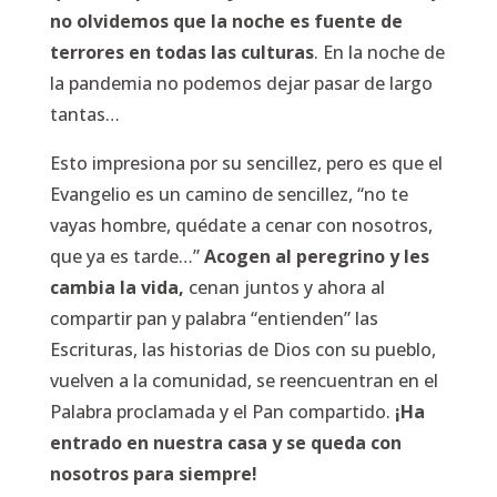
no olvidemos que la noche es fuente de
terrores en todas las culturas
. En la noche de
la pandemia no podemos dejar pasar de largo
tantas…
Esto impresiona por su sencillez, pero es que el
Evangelio es un camino de sencillez, “no te
vayas hombre, quédate a cenar con nosotros,
que ya es tarde…”
Acogen al peregrino y les
cambia la vida,
cenan juntos y ahora al
compartir pan y palabra “entienden” las
Escrituras, las historias de Dios con su pueblo,
vuelven a la comunidad, se reencuentran en el
Palabra proclamada y el Pan compartido.
¡Ha
entrado en nuestra casa y se queda con
nosotros para siempre!