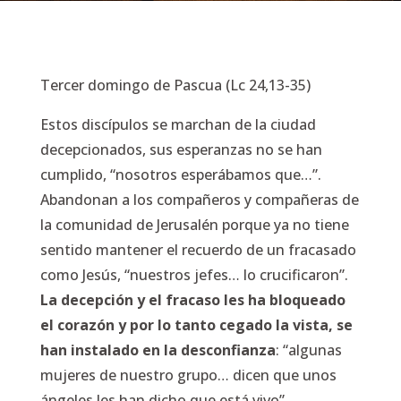
Tercer domingo de Pascua (Lc 24,13-35)
Estos discípulos se marchan de la ciudad
decepcionados, sus esperanzas no se han
cumplido, “nosotros esperábamos que…”.
Abandonan a los compañeros y compañeras de
la comunidad de Jerusalén porque ya no tiene
sentido mantener el recuerdo de un fracasado
como Jesús, “nuestros jefes… lo crucificaron”.
La decepción y el fracaso les ha bloqueado
el corazón y por lo tanto cegado la vista, se
han instalado en la desconfianza
: “algunas
mujeres de nuestro grupo… dicen que unos
ángeles les han dicho que está vivo”.