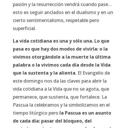
pasión y la resurrección vendrá cuando pase…
esto es seguir anclados en el dualismo y en un
cierto sentimentalismo, respetable pero
superficial.
La vida cotidiana es una y sólo una. Lo que
pasa es que hay dos modos de vivirla: o la
vivimos otorgándole a la muerte la última
palabra o la vivimos cada día desde la Vida
que la sustenta y la alienta
. El Evangelio de
este domingo nos da las claves para abrir la
vida cotidiana a la Vida que no se agota, que
permanece, que sustenta, que fortalece. La
Pascua la celebramos y la simbolizamos en el
tiempo litúrgico pero
la Pascua es un asunto
de cada día: pasar del bloqueo, del