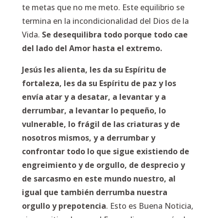
te metas que no me meto. Este equilibrio se
termina en la incondicionalidad del Dios de la
Vida.
Se desequilibra todo porque todo cae
del lado del Amor hasta el extremo.
Jesús les alienta, les da su Espíritu de
fortaleza, les da su Espíritu de paz y los
envía atar y a desatar, a levantar y a
derrumbar, a levantar lo pequeño, lo
vulnerable, lo frágil de las criaturas y de
nosotros mismos, y a derrumbar y
confrontar todo lo que sigue existiendo de
engreimiento y de orgullo, de desprecio y
de sarcasmo en este mundo nuestro, al
igual que también derrumba nuestra
orgullo y prepotencia
. Esto es Buena Noticia,