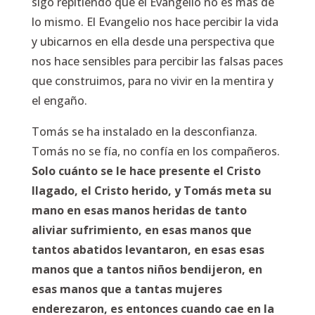
sigo repitiendo que el Evangelio no es más de
lo mismo. El Evangelio nos hace percibir la vida
y ubicarnos en ella desde una perspectiva que
nos hace sensibles para percibir las falsas paces
que construimos, para no vivir en la mentira y
el engaño.
Tomás se ha instalado en la desconfianza.
Tomás no se fía, no confía en los compañeros.
Solo cuánto se le hace presente el Cristo
llagado, el Cristo herido, y Tomás meta su
mano en esas manos heridas de tanto
aliviar sufrimiento, en esas manos que
tantos abatidos levantaron, en esas esas
manos que a tantos niños bendijeron, en
esas manos que a tantas mujeres
enderezaron, es entonces cuando cae en la