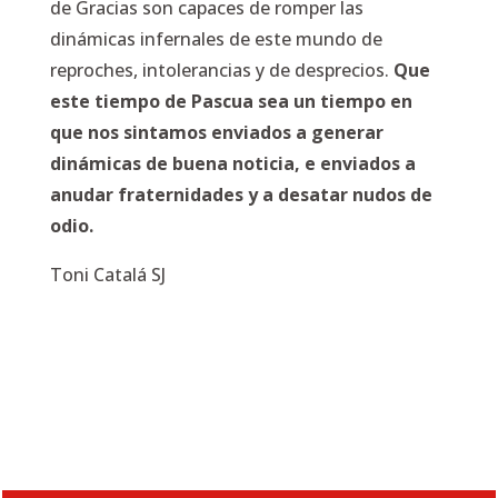
de Gracias son capaces de romper las
dinámicas infernales de este mundo de
reproches, intolerancias y de desprecios.
Que
este tiempo de Pascua sea un tiempo en
que nos sintamos enviados a generar
dinámicas de buena noticia, e enviados a
anudar fraternidades y a desatar nudos de
odio.
Toni Catalá SJ