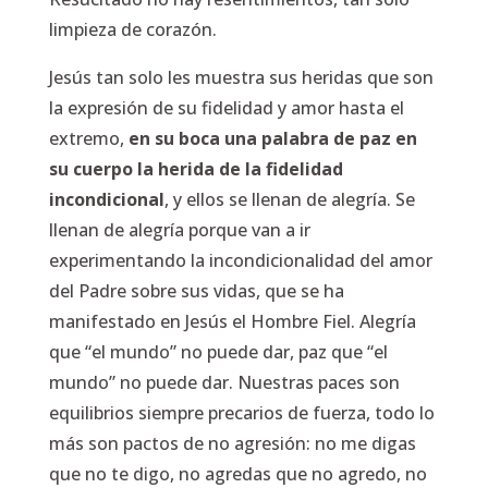
limpieza de corazón.
Jesús tan solo les muestra sus heridas que son
la expresión de su fidelidad y amor hasta el
extremo,
en su boca una palabra de paz en
su cuerpo la herida de la fidelidad
incondicional
, y ellos se llenan de alegría. Se
llenan de alegría porque van a ir
experimentando la incondicionalidad del amor
del Padre sobre sus vidas, que se ha
manifestado en Jesús el Hombre Fiel. Alegría
que “el mundo” no puede dar, paz que “el
mundo” no puede dar. Nuestras paces son
equilibrios siempre precarios de fuerza, todo lo
más son pactos de no agresión: no me digas
que no te digo, no agredas que no agredo, no