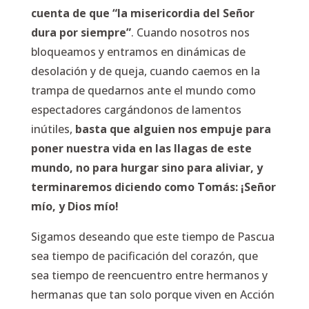
cuenta de que “la misericordia del Señor
dura por siempre”
. Cuando nosotros nos
bloqueamos y entramos en dinámicas de
desolación y de queja, cuando caemos en la
trampa de quedarnos ante el mundo como
espectadores cargándonos de lamentos
inútiles,
basta que alguien nos empuje para
poner nuestra vida en las llagas de este
mundo, no para hurgar sino para aliviar, y
terminaremos diciendo como Tomás: ¡Señor
mío, y Dios mío!
Sigamos deseando que este tiempo de Pascua
sea tiempo de pacificación del corazón, que
sea tiempo de reencuentro entre hermanos y
hermanas que tan solo porque viven en Acción