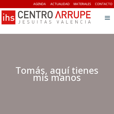
AGENDA
ACTUALIDAD
MATERIALES
CONTACTO
Tomás, aquí tienes
mis manos