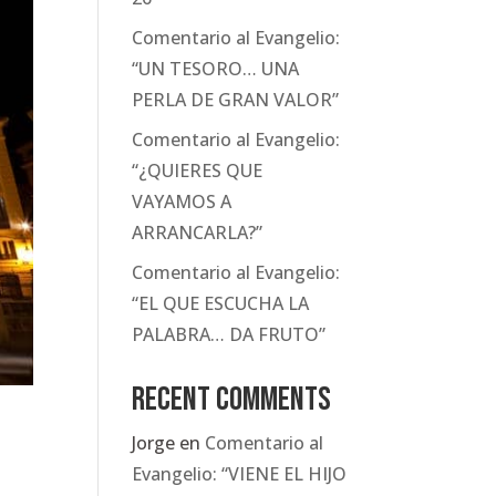
Comentario al Evangelio:
“UN TESORO… UNA
PERLA DE GRAN VALOR”
Comentario al Evangelio:
“¿QUIERES QUE
VAYAMOS A
ARRANCARLA?”
Comentario al Evangelio:
“EL QUE ESCUCHA LA
PALABRA… DA FRUTO”
Recent Comments
Jorge
en
Comentario al
Evangelio: “VIENE EL HIJO