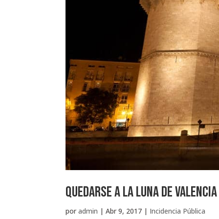
Quedarse a la luna de Valencia
por
admin
|
Abr 9, 2017
|
Incidencia Pública