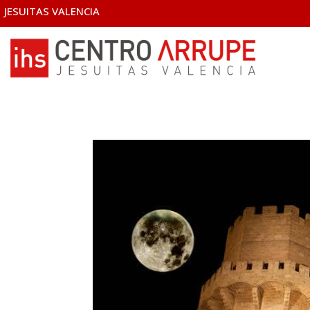
JESUITAS VALENCIA