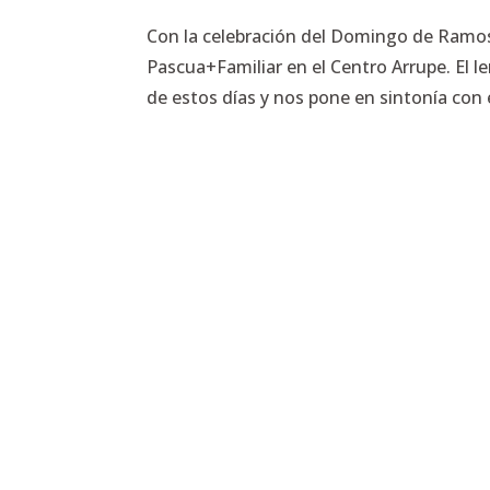
Con la celebración del Domingo de Ramos
Pascua+Familiar en el Centro Arrupe. El l
de estos días y nos pone en sintonía con 