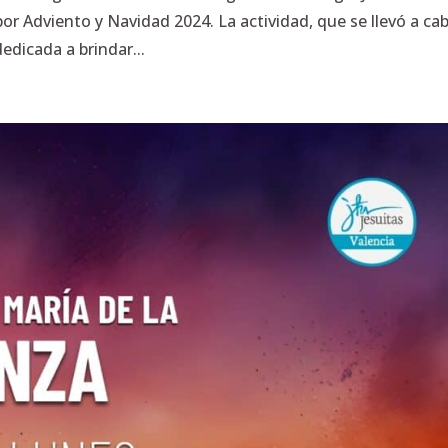
r Adviento y Navidad 2024. La actividad, que se llevó a cab
dicada a brindar...