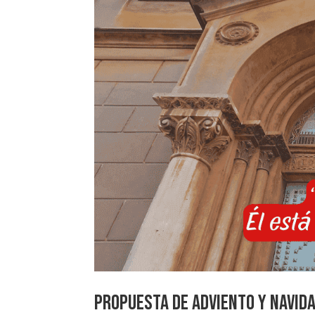
Propuesta de Adviento y Navid