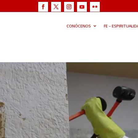
CONÓCENOS
FE – ESPIRITUALID