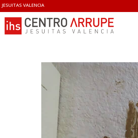
JESUITAS VALENCIA