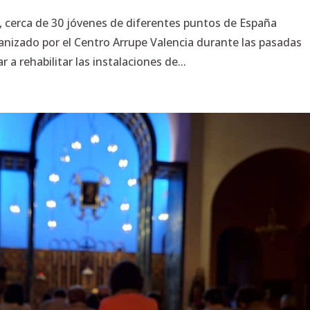
, cerca de 30 jóvenes de diferentes puntos de España
nizado por el Centro Arrupe Valencia durante las pasadas
 a rehabilitar las instalaciones de...