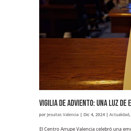
Vigilia de Adviento: una luz de
por
Jesuitas Valencia
|
Dic 4, 2024
|
Actualidad
El Centro Arrupe Valencia celebró una emot