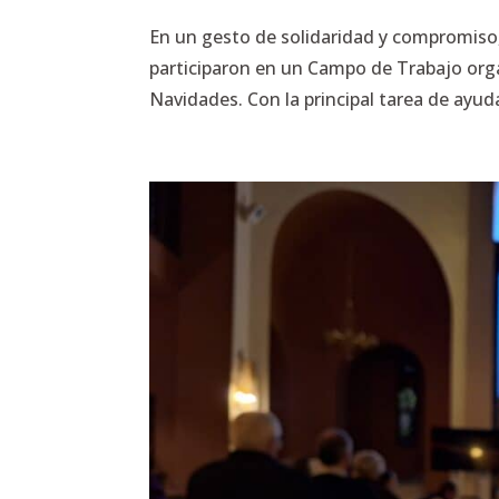
En un gesto de solidaridad y compromiso
participaron en un Campo de Trabajo orga
Navidades. Con la principal tarea de ayudar