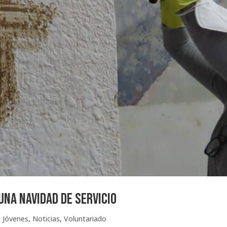
Una Navidad de Servicio
,
Jóvenes
,
Noticias
,
Voluntariado