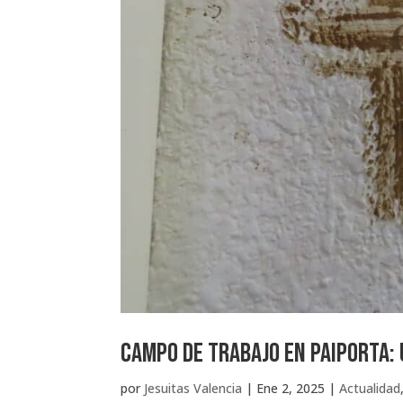
Campo de Trabajo en Paiporta: 
por
Jesuitas Valencia
|
Ene 2, 2025
|
Actualidad