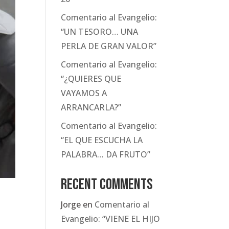
Comentario al Evangelio:
“UN TESORO… UNA
PERLA DE GRAN VALOR”
Comentario al Evangelio:
“¿QUIERES QUE
VAYAMOS A
ARRANCARLA?”
Comentario al Evangelio:
“EL QUE ESCUCHA LA
PALABRA… DA FRUTO”
Recent Comments
Jorge
en
Comentario al
Evangelio: “VIENE EL HIJO