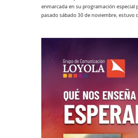
enmarcada en su programación especial po
pasado sábado 30 de noviembre, estuvo de