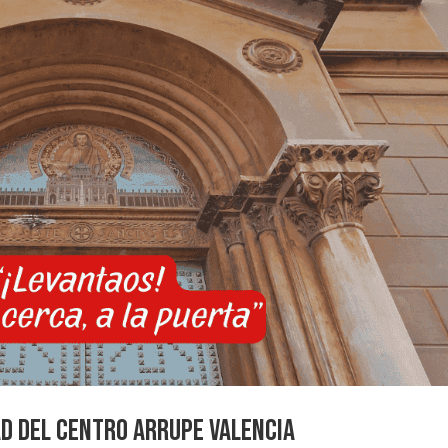
ad del Centro Arrupe Valencia