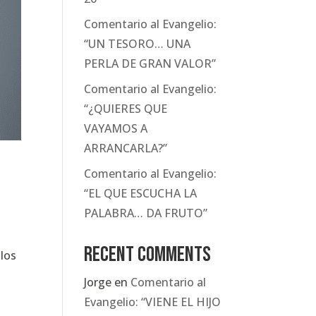
Comentario al Evangelio:
“UN TESORO… UNA
PERLA DE GRAN VALOR”
Comentario al Evangelio:
“¿QUIERES QUE
VAYAMOS A
ARRANCARLA?”
Comentario al Evangelio:
“EL QUE ESCUCHA LA
PALABRA… DA FRUTO”
Recent Comments
 los
Jorge
en
Comentario al
Evangelio: “VIENE EL HIJO