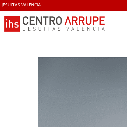
JESUITAS VALENCIA