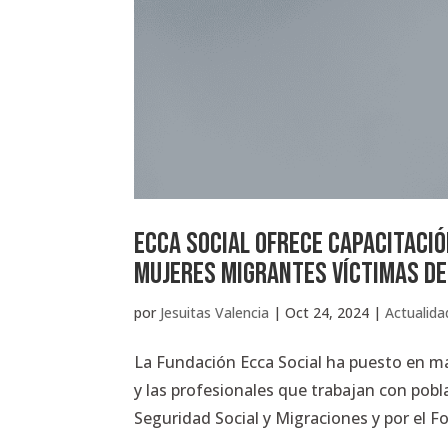
ECCA Social ofrece capacitaci
mujeres migrantes víctimas de
por
Jesuitas Valencia
|
Oct 24, 2024
|
Actualida
La Fundación Ecca Social ha puesto en ma
y las profesionales que trabajan con pobla
Seguridad Social y Migraciones y por el Fo