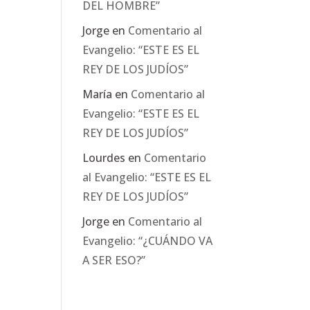
DEL HOMBRE”
Jorge
en
Comentario al
Evangelio: “ESTE ES EL
REY DE LOS JUDÍOS”
María
en
Comentario al
Evangelio: “ESTE ES EL
REY DE LOS JUDÍOS”
Lourdes
en
Comentario
al Evangelio: “ESTE ES EL
REY DE LOS JUDÍOS”
Jorge
en
Comentario al
Evangelio: “¿CUÁNDO VA
A SER ESO?”