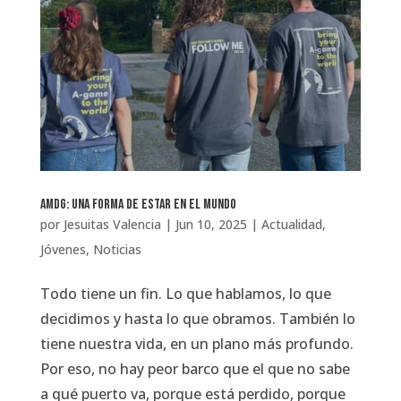
AMDG: una forma de estar en el mundo
por
Jesuitas Valencia
|
Jun 10, 2025
|
Actualidad
,
Jóvenes
,
Noticias
Todo tiene un fin. Lo que hablamos, lo que
decidimos y hasta lo que obramos. También lo
tiene nuestra vida, en un plano más profundo.
Por eso, no hay peor barco que el que no sabe
a qué puerto va, porque está perdido, porque