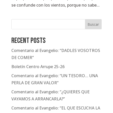
se confunde con los vientos, porque no sabe...
Buscar
Recent Posts
Comentario al Evangelio: “DADLES VOSOTROS
DE COMER”
Boletín Centro Arrupe 25-26
Comentario al Evangelio: “UN TESORO… UNA
PERLA DE GRAN VALOR”
Comentario al Evangelio: “¿QUIERES QUE
VAYAMOS A ARRANCARLA?”
Comentario al Evangelio: “EL QUE ESCUCHA LA