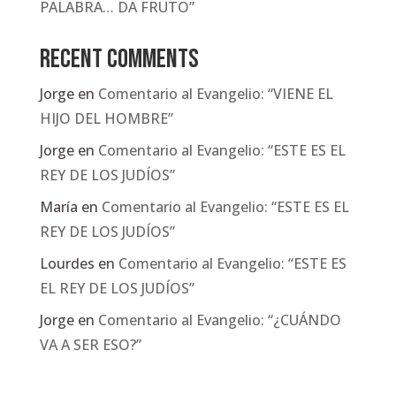
PALABRA… DA FRUTO”
Recent Comments
Jorge
en
Comentario al Evangelio: “VIENE EL
HIJO DEL HOMBRE”
Jorge
en
Comentario al Evangelio: “ESTE ES EL
REY DE LOS JUDÍOS”
María
en
Comentario al Evangelio: “ESTE ES EL
REY DE LOS JUDÍOS”
Lourdes
en
Comentario al Evangelio: “ESTE ES
EL REY DE LOS JUDÍOS”
Jorge
en
Comentario al Evangelio: “¿CUÁNDO
VA A SER ESO?”