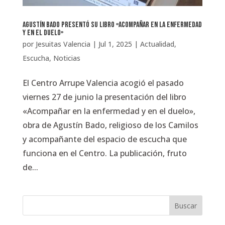
Agustín Bado presentó su libro «Acompañar en la enfermedad
y en el duelo»
por
Jesuitas Valencia
|
Jul 1, 2025
|
Actualidad
,
Escucha
,
Noticias
El Centro Arrupe Valencia acogió el pasado
viernes 27 de junio la presentación del libro
«Acompañar en la enfermedad y en el duelo»,
obra de Agustín Bado, religioso de los Camilos
y acompañante del espacio de escucha que
funciona en el Centro. La publicación, fruto
de...
Buscar