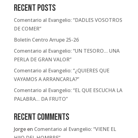
Recent Posts
Comentario al Evangelio: “DADLES VOSOTROS
DE COMER”
Boletín Centro Arrupe 25-26
Comentario al Evangelio: “UN TESORO… UNA
PERLA DE GRAN VALOR”
Comentario al Evangelio: “¿QUIERES QUE
VAYAMOS A ARRANCARLA?”
Comentario al Evangelio: “EL QUE ESCUCHA LA
PALABRA… DA FRUTO”
Recent Comments
Jorge
en
Comentario al Evangelio: “VIENE EL
HIJO DEL HOMBRE”