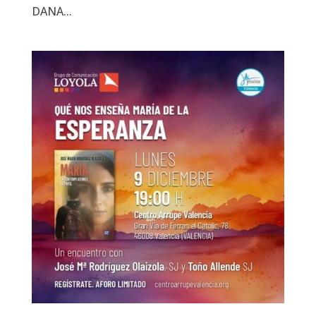
DANA...