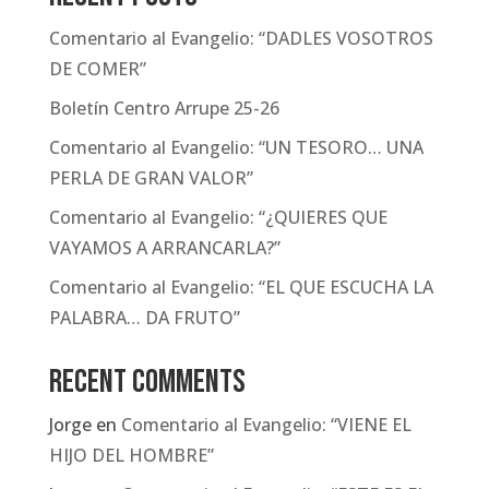
Comentario al Evangelio: “DADLES VOSOTROS
DE COMER”
Boletín Centro Arrupe 25-26
Comentario al Evangelio: “UN TESORO… UNA
PERLA DE GRAN VALOR”
Comentario al Evangelio: “¿QUIERES QUE
VAYAMOS A ARRANCARLA?”
Comentario al Evangelio: “EL QUE ESCUCHA LA
PALABRA… DA FRUTO”
Recent Comments
Jorge
en
Comentario al Evangelio: “VIENE EL
HIJO DEL HOMBRE”