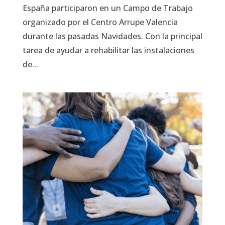
España participaron en un Campo de Trabajo
organizado por el Centro Arrupe Valencia
durante las pasadas Navidades. Con la principal
tarea de ayudar a rehabilitar las instalaciones
de...