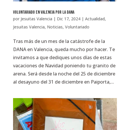
Voluntariado en Valencia por la DANA
por
Jesuitas Valencia
|
Dic 17, 2024
|
Actualidad
,
Jesuitas Valencia
,
Noticias
,
Voluntariado
Tras más de un mes de la catástrofe de la
DANA en Valencia, queda mucho por hacer. Te
invitamos a que dediques unos días de estas
vacaciones de Navidad poniendo tu granito de
arena. Será desde la noche del 25 de diciembre
al desayuno del 31 de diciembre en Paiporta,...