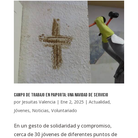
Campo de Trabajo en Paiporta: Una Navidad de Servicio
por
Jesuitas Valencia
|
Ene 2, 2025
|
Actualidad
,
Jóvenes
,
Noticias
,
Voluntariado
En un gesto de solidaridad y compromiso,
cerca de 30 jóvenes de diferentes puntos de