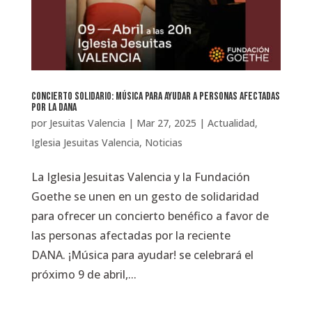
Concierto Solidario: Música para ayudar a personas afectadas
por la DANA
por
Jesuitas Valencia
|
Mar 27, 2025
|
Actualidad
,
Iglesia Jesuitas Valencia
,
Noticias
La Iglesia Jesuitas Valencia y la Fundación
Goethe se unen en un gesto de solidaridad
para ofrecer un concierto benéfico a favor de
las personas afectadas por la reciente
DANA. ¡Música para ayudar! se celebrará el
próximo 9 de abril,...