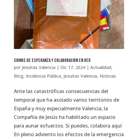
Signos de esperanza y colaboración en red
por
Jesuitas Valencia
|
Dic 17, 2024
|
Actualidad
,
Blog
,
Incidencia Pública
,
Jesuitas Valencia
,
Noticias
Ante las catastróficas consecuencias del
temporal que ha asolado varios territorios de
España y muy especialmente Valencia, la
Compañía de Jesús ha habilitado un espacio
para aunar esfuerzos. Si puedes, colabora aquí
En pleno adviento los efectos de la emergencia