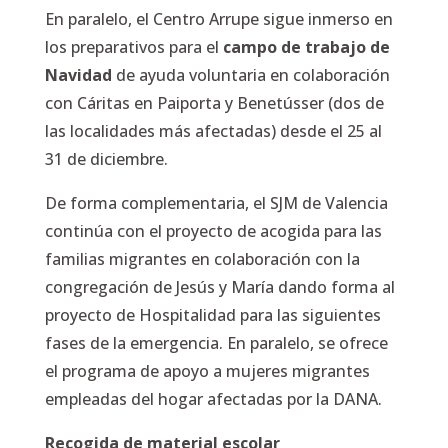
En paralelo, el Centro Arrupe sigue inmerso en
los preparativos para el
campo de trabajo de
Navidad
de ayuda voluntaria en colaboración
con Cáritas en Paiporta y Benetússer (dos de
las localidades más afectadas) desde el 25 al
31 de diciembre.
De forma complementaria, el SJM de Valencia
continúa con el proyecto de acogida para las
familias migrantes en colaboración con la
congregación de Jesús y María dando forma al
proyecto de Hospitalidad para las siguientes
fases de la emergencia. En paralelo, se ofrece
el programa de apoyo a mujeres migrantes
empleadas del hogar afectadas por la DANA.
Recogida de material escolar