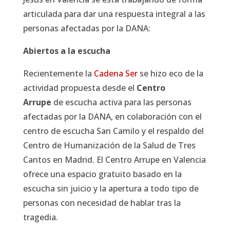
articulada para dar una respuesta integral a las
personas afectadas por la DANA:
Abiertos a la escucha
Recientemente la
Cadena Ser
se hizo eco de la
actividad propuesta desde el
Centro
Arrupe
de escucha activa para las personas
afectadas por la DANA, en colaboración con el
centro de escucha San Camilo y el respaldo del
Centro de Humanización de la Salud de Tres
Cantos en Madrid. El Centro Arrupe en Valencia
ofrece una espacio gratuito basado en la
escucha sin juicio y la apertura a todo tipo de
personas con necesidad de hablar tras la
tragedia.