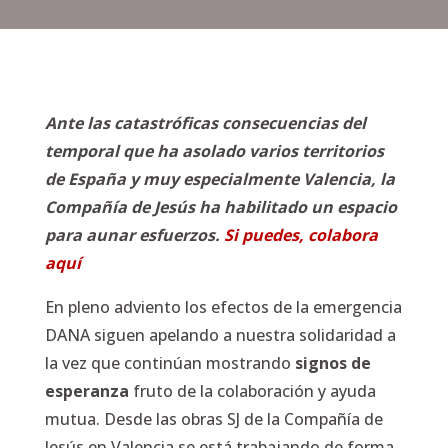
Ante las catastróficas consecuencias del
temporal que ha asolado varios territorios
de España y muy especialmente Valencia, la
Compañía de Jesús ha habilitado un espacio
para aunar esfuerzos.
Si puedes, colabora
aquí
En pleno adviento los efectos de la emergencia
DANA siguen apelando a nuestra solidaridad a
la vez que continúan mostrando
signos de
esperanza
fruto de la colaboración y ayuda
mutua. Desde las obras SJ de la Compañía de
Jesús en Valencia se está trabajando de forma