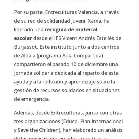
Por su parte, Entreculturas Valencia, a través
de su red de solidaridad Juvenil Xarxa, ha
liderado una
recogida de material
escolar
desde el IES Vicent Andrés Estellés de
Burjassot. Este instituto junto a dos centros
de Aldaia (programa Aula Compartida)
compartieron el pasado 10 de diciembre una
jornada solidaria dedicada al reparto de esta
ayuda y a la reflexión y aprendizaje sobre la
gestión de recursos solidarios en situaciones
de emergencia.
Además, desde Entreculturas, junto con otras
tres organizaciones (Educo, Plan Internacional
y Save the Children), han elaborado un análisis
de las necesidades en educación tras la