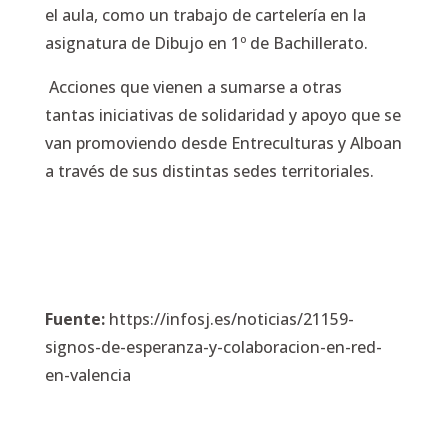
el aula, como un trabajo de cartelería en la
asignatura de Dibujo en 1º de Bachillerato.
Acciones que vienen a sumarse a otras
tantas iniciativas de solidaridad y apoyo que se
van promoviendo desde Entreculturas y Alboan
a través de sus distintas sedes territoriales.
Fuente:
https://infosj.es/noticias/21159-
signos-de-esperanza-y-colaboracion-en-red-
en-valencia