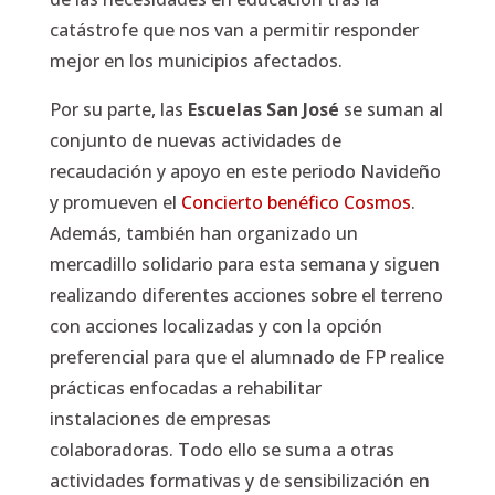
catástrofe que nos van a permitir responder
mejor en los municipios afectados.
Por su parte, las
Escuelas San José
se suman al
conjunto de nuevas actividades de
recaudación y apoyo en este periodo Navideño
y promueven el
Concierto benéfico Cosmos
.
Además, también han organizado un
mercadillo solidario para esta semana y siguen
realizando diferentes acciones sobre el terreno
con acciones localizadas y con la opción
preferencial para que el alumnado de FP realice
prácticas enfocadas a rehabilitar
instalaciones de empresas
colaboradoras. Todo ello se suma a otras
actividades formativas y de sensibilización en