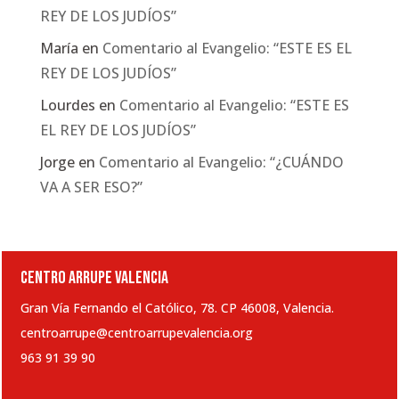
REY DE LOS JUDÍOS”
María
en
Comentario al Evangelio: “ESTE ES EL
REY DE LOS JUDÍOS”
Lourdes
en
Comentario al Evangelio: “ESTE ES
EL REY DE LOS JUDÍOS”
Jorge
en
Comentario al Evangelio: “¿CUÁNDO
VA A SER ESO?”
CENTRO ARRUPE VALENCIA
Gran Vía Fernando el Católico, 78. CP 46008, Valencia.
centroarrupe@centroarrupevalencia.org
963 91 39 90