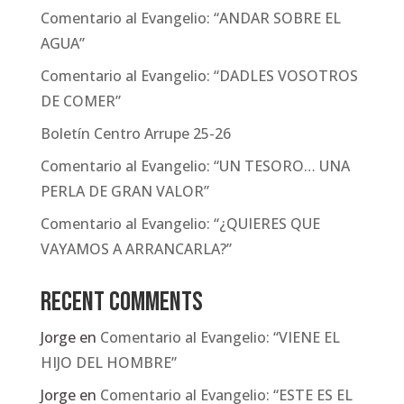
Comentario al Evangelio: “ANDAR SOBRE EL
AGUA”
Comentario al Evangelio: “DADLES VOSOTROS
DE COMER”
Boletín Centro Arrupe 25-26
Comentario al Evangelio: “UN TESORO… UNA
PERLA DE GRAN VALOR”
Comentario al Evangelio: “¿QUIERES QUE
VAYAMOS A ARRANCARLA?”
Recent Comments
Jorge
en
Comentario al Evangelio: “VIENE EL
HIJO DEL HOMBRE”
Jorge
en
Comentario al Evangelio: “ESTE ES EL