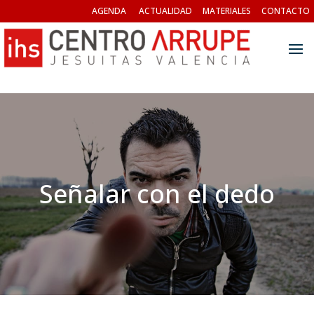
AGENDA
ACTUALIDAD
MATERIALES
CONTACTO
Señalar con el dedo