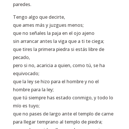
paredes.
Tengo algo que decirte,
que ames más y juzgues menos;
que no señales la paja en el ojo ajeno
sin arrancar antes la viga que a ti te ciega;
que tires la primera piedra si estás libre de
pecado,
pero si no, acaricia a quien, como tú, se ha
equivocado;
que la ley se hizo para el hombre y no el
hombre para la ley;
que tú siempre has estado conmigo, y todo lo
mío es tuyo;
que no pases de largo ante el templo de carne
para llegar temprano al templo de piedra;