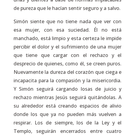
de pureza que le hacían sentir seguro y a salvo.
Simón siente que no tiene nada que ver con
esa mujer, con esa suciedad. Él no está
manchado, está limpio y esta certeza le impide
percibir el dolor y el sufrimiento de una mujer
que tiene que cargar con el rechazo y el
desprecio de quienes, como él, se creen puros.
Nuevamente la dureza del corazón que ciega e
incapacita para la compasión y la misericordia.
Y Simón seguirá cargando losas de juicio y
rechazo mientras Jesús seguirá quitándolas. A
su alrededor está creando espacios de alivio
donde los que ya no pueden más vuelven a
respirar. Los de siempre, los de la Ley y el
Templo, seguirán encerrados entre cuatro