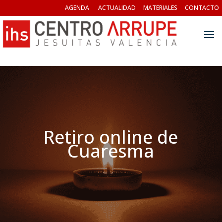
AGENDA
ACTUALIDAD
MATERIALES
CONTACTO
Retiro online de
Cuaresma