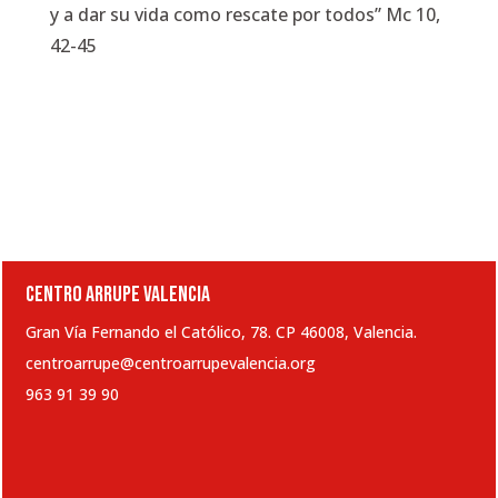
y a dar su vida como rescate por todos”
Mc 10,
42-45
CENTRO ARRUPE VALENCIA
Gran Vía Fernando el Católico, 78. CP 46008, Valencia.
centroarrupe@centroarrupevalencia.org
963 91 39 90