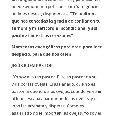
puede ayudar una petición -para San Ignacio
pedir es desear, disponerse –:
“Te pedimos
que nos concedas la gracia de confiar en tu
ternura y misericordia incondicional y así
pacificar nuestros corazones”
Momentos evangélicos para orar, para leer
despacio, para que nos calen
JESÚS BUEN PASTOR
“Yo soy el buen pastor. El buen pastor da su
vida por las ovejas. El asalariado, que no es
pastor ni dueño de las ovejas, cuando ve venir
al lobo, escapa abandonando las ovejas, y el
lobo las arrebata y dispersa. Como es
asalariado no le importan las ovejas. Yo soy el