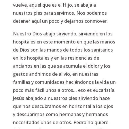
vuelve, aquel que es el Hijo, se abaja a
nuestros pies para servirnos. Nos podemos
detener aquí un poco y dejarnos conmover.
Nuestro Dios abajo sirviendo, sirviendo en los
hospitales en este momento en que las manos
de Dios son las manos de todos los sanitarios
en los hospitales y en las residencias de
ancianos en las que se acumula el dolor y los
gestos anónimos de alivio, en nuestras
familias y comunidades haciéndonos la vida un
poco más fácil unos a otros… eso es eucaristía.
Jesús abajado a nuestros pies sirviendo hace
que nos descubramos en horizontal a los ojos
y descubrirnos como hermanas y hermanos
necesitados unos de otros. Pedro no quiere