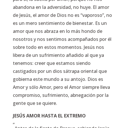
abandona en la adversidad, no huye. El amor
de Jesús, el amor de Dios no es “vaporoso”, no
es un mero sentimiento de bienestar. Es un
amor que nos abraza en lo más hondo de
nosotros y nos sentimos acompañados por él
sobre todo en estos momentos. Jesús nos
libera de un sufrimiento añadido al que ya
tenemos: creer que estamos siendo
castigados por un dios sátrapa oriental que
gobierna este mundo a su antojo. Dios es
Amor y sólo Amor, pero el Amor siempre lleva
compromiso, sufrimiento, abnegación por la
gente que se quiere.
JESÚS AMOR HASTA EL EXTREMO
“