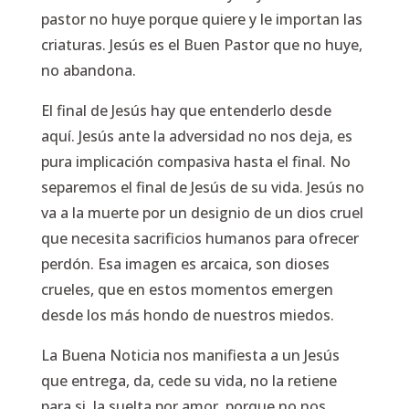
pastor no huye porque quiere y le importan las
criaturas. Jesús es el Buen Pastor que no huye,
no abandona.
El final de Jesús hay que entenderlo desde
aquí. Jesús ante la adversidad no nos deja, es
pura implicación compasiva hasta el final. No
separemos el final de Jesús de su vida. Jesús no
va a la muerte por un designio de un dios cruel
que necesita sacrificios humanos para ofrecer
perdón. Esa imagen es arcaica, son dioses
crueles, que en estos momentos emergen
desde los más hondo de nuestros miedos.
La Buena Noticia nos manifiesta a un Jesús
que entrega, da, cede su vida, no la retiene
para si, la suelta por amor, porque no nos