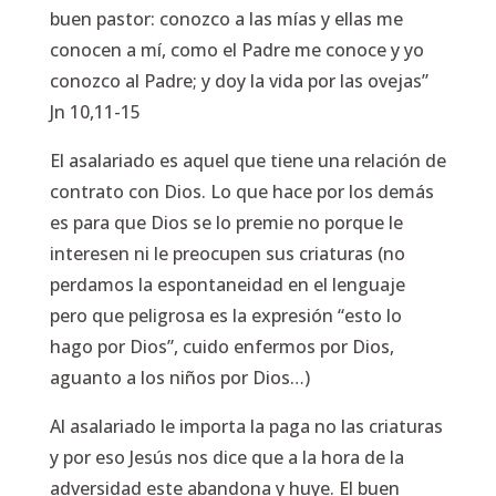
buen pastor: conozco a las mías y ellas me
conocen a mí, como el Padre me conoce y yo
conozco al Padre; y doy la vida por las ovejas”
Jn 10,11-15
El asalariado es aquel que tiene una relación de
contrato con Dios. Lo que hace por los demás
es para que Dios se lo premie no porque le
interesen ni le preocupen sus criaturas (no
perdamos la espontaneidad en el lenguaje
pero que peligrosa es la expresión “esto lo
hago por Dios”, cuido enfermos por Dios,
aguanto a los niños por Dios…)
Al asalariado le importa la paga no las criaturas
y por eso Jesús nos dice que a la hora de la
adversidad este abandona y huye. El buen