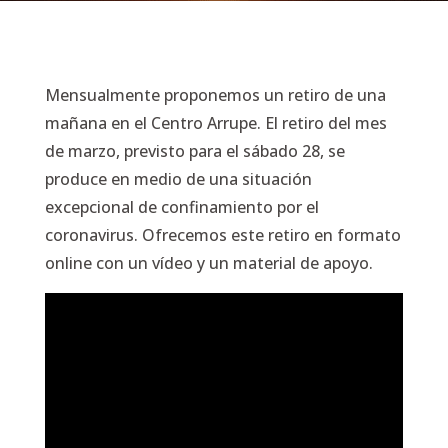
Mensualmente proponemos un retiro de una
mañana en el Centro Arrupe. El retiro del mes
de marzo, previsto para el sábado 28, se
produce en medio de una situación
excepcional de confinamiento por el
coronavirus. Ofrecemos este retiro en formato
online con un vídeo y un material de apoyo.