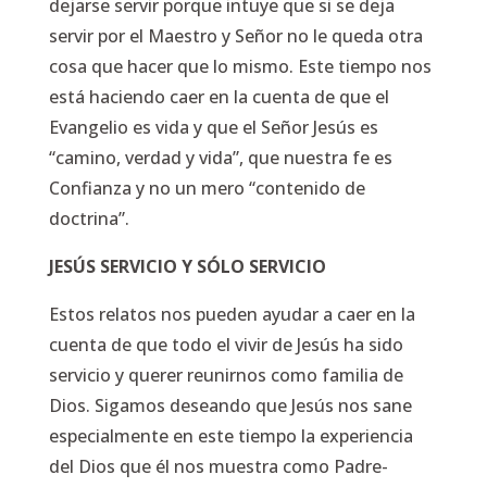
dejarse servir porque intuye que si se deja
servir por el Maestro y Señor no le queda otra
cosa que hacer que lo mismo. Este tiempo nos
está haciendo caer en la cuenta de que el
Evangelio es vida y que el Señor Jesús es
“camino, verdad y vida”, que nuestra fe es
Confianza y no un mero “contenido de
doctrina”.
JESÚS SERVICIO Y SÓLO SERVICIO
Estos relatos nos pueden ayudar a caer en la
cuenta de que todo el vivir de Jesús ha sido
servicio y querer reunirnos como familia de
Dios. Sigamos deseando que Jesús nos sane
especialmente en este tiempo la experiencia
del Dios que él nos muestra como Padre-