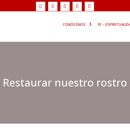
CONÓCENOS
FE – ESPIRITUALID
Restaurar nuestro rostro