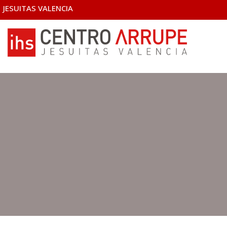
JESUITAS VALENCIA