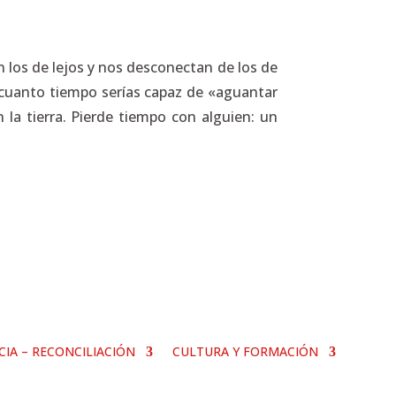
 los de lejos y nos desconectan de los de
¿cuanto tiempo serías capaz de «aguantar
la tierra. Pierde tiempo con alguien: un
ICIA – RECONCILIACIÓN
CULTURA Y FORMACIÓN