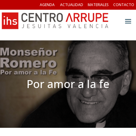
AGENDA
ACTUALIDAD
MATERIALES
CONTACTO
Por amor a la fe