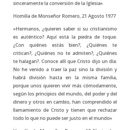
sinceramente la conversión de la Iglesia»
Homilía de Monseñor Romero, 21 Agosto 1977
«Hermanos, ¿quieren saber si su cristianismo
es auténtico? Aquí está la piedra de toque.
¿Con quiénes estás bien?, ¿Quiénes te
critican?, ¿Quiénes no te admiten?, ¿Quiénes
te halagan?. Conoce allí que Cristo dijo un día:
No he venido a traer la paz sino la división y
habrá división hasta en la misma familia,
porque unos quieren vivir más cómodamente,
según los principios del mundo, del poder y del
dinero y otros en cambio, han comprendido el
llamamiento de Cristo y tienen que rechazar
todo lo que no puede ser justo en el mundo»