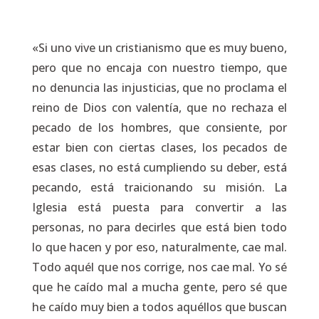
«Si uno vive un cristianismo que es muy bueno,
pero que no encaja con nuestro tiempo, que
no denuncia las injusticias, que no proclama el
reino de Dios con valentía, que no rechaza el
pecado de los hombres, que consiente, por
estar bien con ciertas clases, los pecados de
esas clases, no está cumpliendo su deber, está
pecando, está traicionando su misión. La
Iglesia está puesta para convertir a las
personas, no para decirles que está bien todo
lo que hacen y por eso, naturalmente, cae mal.
Todo aquél que nos corrige, nos cae mal. Yo sé
que he caído mal a mucha gente, pero sé que
he caído muy bien a todos aquéllos que buscan