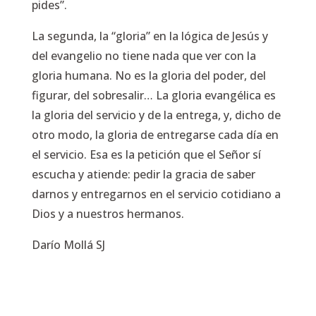
pides”.
La segunda, la “gloria” en la lógica de Jesús y
del evangelio no tiene nada que ver con la
gloria humana. No es la gloria del poder, del
figurar, del sobresalir… La gloria evangélica es
la gloria del servicio y de la entrega, y, dicho de
otro modo, la gloria de entregarse cada día en
el servicio. Esa es la petición que el Señor sí
escucha y atiende: pedir la gracia de saber
darnos y entregarnos en el servicio cotidiano a
Dios y a nuestros hermanos.
Darío Mollá SJ