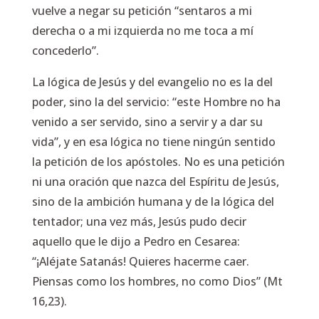
vuelve a negar su petición “
sentaros a mi
derecha o a mi izquierda no me toca a mí
concederlo”.
La lógica de Jesús y del evangelio no es la del
poder, sino la del servicio:
“este Hombre no ha
venido a ser servido, sino a servir y a dar su
vida”
, y en esa lógica no tiene ningún sentido
la petición de los apóstoles. No es una petición
ni una oración que nazca del Espíritu de Jesús,
sino de la ambición humana y de la lógica del
tentador; una vez más, Jesús pudo decir
aquello que le dijo a Pedro en Cesarea:
“
¡Aléjate Satanás! Quieres hacerme caer.
Piensas como los hombres, no como Dios” (Mt
16,23).