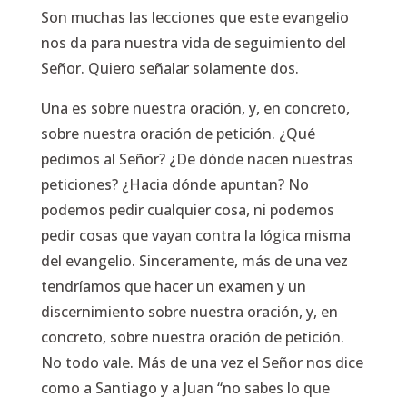
Son muchas las lecciones que este evangelio
nos da para nuestra vida de seguimiento del
Señor. Quiero señalar solamente dos.
Una es sobre nuestra oración, y, en concreto,
sobre nuestra oración de petición. ¿Qué
pedimos al Señor? ¿De dónde nacen nuestras
peticiones? ¿Hacia dónde apuntan? No
podemos pedir cualquier cosa, ni podemos
pedir cosas que vayan contra la lógica misma
del evangelio. Sinceramente, más de una vez
tendríamos que hacer un examen y un
discernimiento sobre nuestra oración, y, en
concreto, sobre nuestra oración de petición.
No todo vale. Más de una vez el Señor nos dice
como a Santiago y a Juan “no sabes lo que