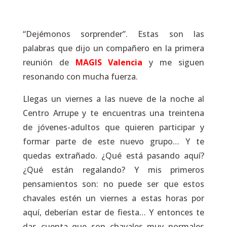
“Dejémonos sorprender”. Estas son las
palabras que dijo un compañero en la primera
reunión de
MAGIS Valencia
y me siguen
resonando con mucha fuerza.
Llegas un viernes a las nueve de la noche al
Centro Arrupe y te encuentras una treintena
de jóvenes-adultos que quieren participar y
formar parte de este nuevo grupo… Y te
quedas extrañado. ¿Qué está pasando aquí?
¿Qué están regalando? Y mis primeros
pensamientos son: no puede ser que estos
chavales estén un viernes a estas horas por
aquí, deberían estar de fiesta… Y entonces te
das cuenta que son chavales muy normales