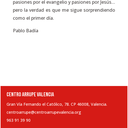
pasiones por el evangelio y pasiones por Jesús…
pero la verdad es que me sigue sorprendiendo
como el primer día.
Pablo Badía
CENTRO ARRUPE VALENCIA
Gran Vía Fernando el Católico, 78. CP 46008, Valencia.
centroarrupe@centroarrupevalencia.org
963 91 39 90