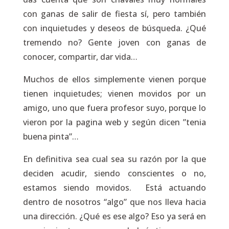
con ganas de salir de fiesta sí, pero también
con inquietudes y deseos de búsqueda. ¿Qué
tremendo no? Gente joven con ganas de
conocer, compartir, dar vida…
Muchos de ellos simplemente vienen porque
tienen inquietudes; vienen movidos por un
amigo, uno que fuera profesor suyo, porque lo
vieron por la pagina web y según dicen ”tenia
buena pinta”…
En definitiva sea cual sea su razón por la que
deciden acudir, siendo conscientes o no,
estamos siendo movidos. Está actuando
dentro de nosotros “algo” que nos lleva hacia
una dirección. ¿Qué es ese algo? Eso ya será en