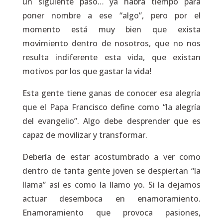
un siguiente paso… ya habrá tiempo para
poner nombre a ese “algo”, pero por el
momento está muy bien que exista
movimiento dentro de nosotros, que no nos
resulta indiferente esta vida, que existan
motivos por los que gastar la vida!
Esta gente tiene ganas de conocer esa alegría
que el Papa Francisco define como “la alegría
del evangelio”. Algo debe desprender que es
capaz de movilizar y transformar.
Debería de estar acostumbrado a ver como
dentro de tanta gente joven se despiertan “la
llama” así es como la llamo yo. Si la dejamos
actuar desemboca en enamoramiento.
Enamoramiento que provoca pasiones,