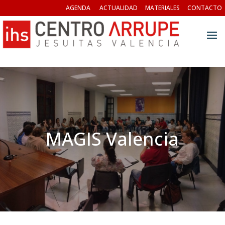
AGENDA
ACTUALIDAD
MATERIALES
CONTACTO
MAGIS Valencia