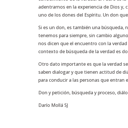
adentrarnos en la experiencia de Dios y, c
uno de los dones del Espíritu. Un don que 
Si es un don, es también una búsqueda, 
tenemos para siempre, sin cambio alguno. N
nos dicen que el encuentro con la verdad
contexto de búsqueda de la verdad es don
Otro dato importante es que la verdad se
saben dialogar y que tienen actitud de di
para conducir a las personas que entran 
Don y petición, búsqueda y proceso, diálo
Darío Mollá SJ