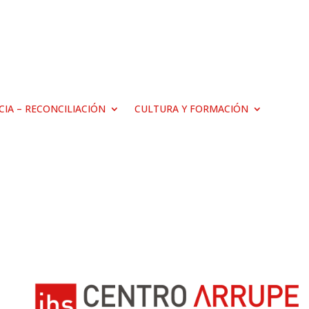
ICIA – RECONCILIACIÓN
CULTURA Y FORMACIÓN