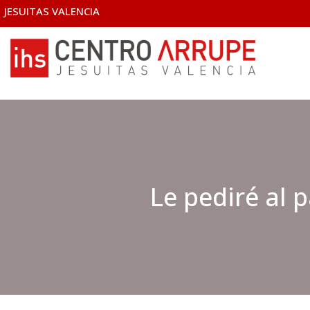
JESUITAS VALENCIA
Le pediré al 