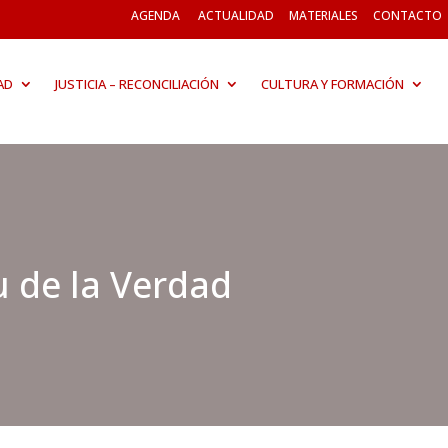
AGENDA
ACTUALIDAD
MATERIALES
CONTACTO
AD
JUSTICIA – RECONCILIACIÓN
CULTURA Y FORMACIÓN
u de la Verdad