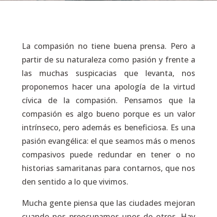
La compasión no tiene buena prensa. Pero a
partir de su naturaleza como pasión y frente a
las muchas suspicacias que levanta, nos
proponemos hacer una apología de la virtud
cívica de la compasión. Pensamos que la
compasión es algo bueno porque es un valor
intrínseco, pero además es beneficiosa. Es una
pasión evangélica: el que seamos más o menos
compasivos puede redundar en tener o no
historias samaritanas para contarnos, que nos
den sentido a lo que vivimos.
Mucha gente piensa que las ciudades mejoran
cuando nos preocupamos unos de otros. Hay