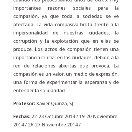
importantes razones sociales para la
compasión, ya que toda la sociedad se ve
afectada. La vida compasiva brota frente a la
impersonalidad de nuestras ciudades, la
corrupción y la explotación que en ellas se
produce. Los actos de compasión tienen una
importancia crucial en las ciudades, debido a la
red de relaciones abiertas que provoca. La
compasión es un valor, un medio de expresión,
una forma de experimentar la esperanza y de
entender la solidaridad.
Profesor:
Xavier Quinzà, SJ
Fechas:
22-23 Octubre 2014 / 19-20 Noviembre
2014 / 26-27 Noviembre 2014 /