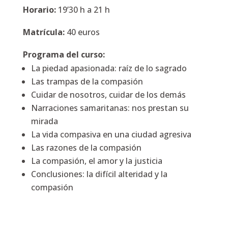
Horario:
19’30 h a 21 h
Matrícula:
40 euros
Programa del curso:
La piedad apasionada: raíz de lo sagrado
Las trampas de la compasión
Cuidar de nosotros, cuidar de los demás
Narraciones samaritanas: nos prestan su
mirada
La vida compasiva en una ciudad agresiva
Las razones de la compasión
La compasión, el amor y la justicia
Conclusiones: la difícil alteridad y la
compasión